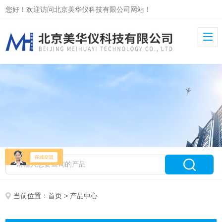
您好！欢迎访问北京美华仪科技有限公司网站！
当前位置：
首页
> 产品中心