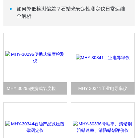
如何降低检测偏差？石蜡光安定性测定仪日常运维
全解析
MHY-30295便携式氯度检测仪
MHY-30341工业电导率仪