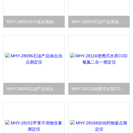
MHY-28056水中硫化氢检测仪
MHY-28093石油产品蒸馏测定仪
MHY-28096石油产品倾点浊点测定仪
MHY-28116便携式水质COD氨氮二合一测定仪