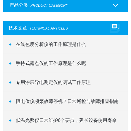
产品分类
PRODUCT CATEGORY
技术文章
TECHNICAL ARTICLES
在线色度分析仪的工作原理是什么
手持式露点仪的工作原理是什么呢
专用涂层导电测定仪的测试工作原理
恒电位仪频繁故障停机？日常巡检与故障排查指南
低温光照仪日常维护6个要点，延长设备使用寿命