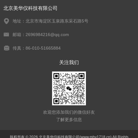
北京美华仪科技有限公司
地址：北京市海淀区玉泉路东采石路5号
邮箱：2696984216@qq.com
传真：86-010-51665884
关注我们
欢迎您添加我们的微信好友
了解更多信息
版权所有 © 2026 北京美华仪科技有限公司(www.mhy1718.cn) All Rights