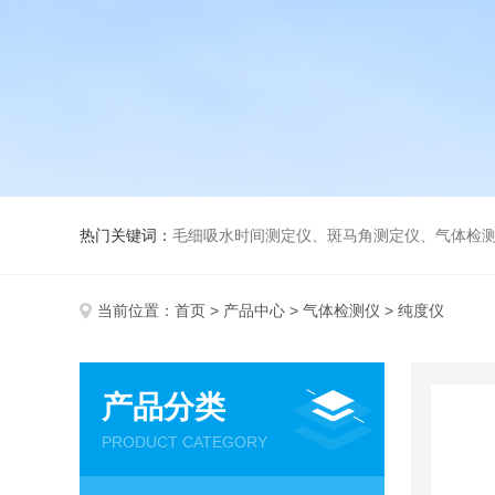
热门关键词：
毛细吸水时间测定仪、斑马角测定仪、气体检测仪、
当前位置：
首页
>
产品中心
>
气体检测仪
> 纯度仪
产品分类
PRODUCT CATEGORY