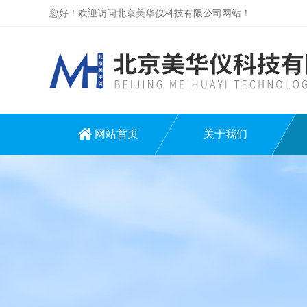
您好！欢迎访问北京美华仪科技有限公司网站！
网站首页
关于我们