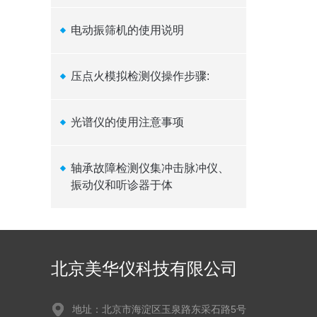
电动振筛机的使用说明
压点火模拟检测仪操作步骤:
光谱仪的使用注意事项
轴承故障检测仪集冲击脉冲仪、
振动仪和听诊器于体
北京美华仪科技有限公司
地址：北京市海淀区玉泉路东采石路5号