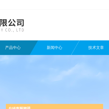
产品中心
新闻中心
技术文章