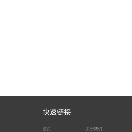
快速链接
首页
关于我们