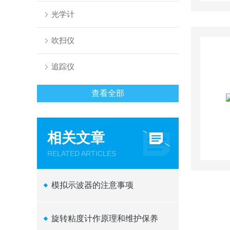
光学计
吹扫仪
追踪仪
查看全部
相关文章
RELATED ARTICLES
模拟示波器的注意事项
旋转粘度计作原理和维护保养