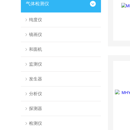
气体检测仪
纯度仪
镜画仪
和面机
监测仪
发生器
分析仪
探测器
检测仪