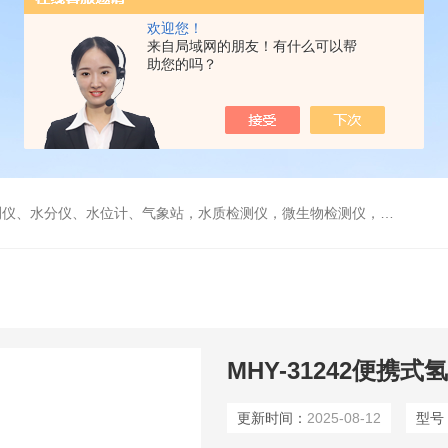
欢迎您！
来自局域网的朋友！有什么可以帮
助您的吗？
水分仪、水位计、气象站，水质检测仪，微生物检测仪，气体检测仪
MHY-31242便携
更新时间：
2025-08-12
型号