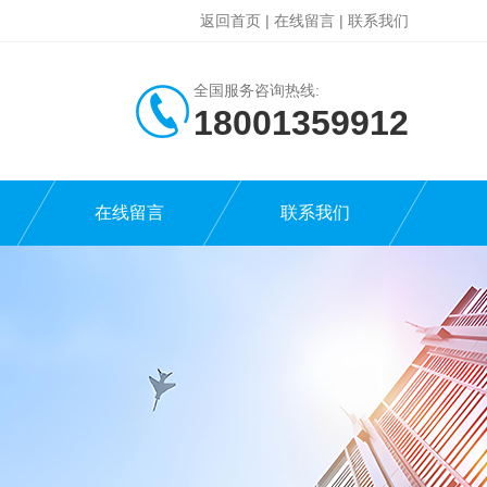
返回首页
|
在线留言
|
联系我们
全国服务咨询热线:
18001359912
在线留言
联系我们