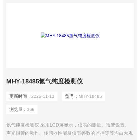
MHY-18485氮气纯度检测仪
更新时间：
2025-11-13
型号：
MHY-18485
浏览量：
366
氮气纯度检测仪 采用LCD屏显示，仪表的测量、报警设置、
声光报警的动作、传感器性能及仪表参数的监控等等均由大规