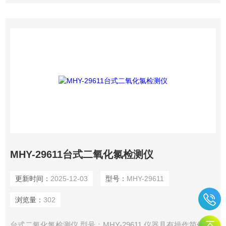
MHY-29611台式二氧化氯检测仪
更新时间：
2025-12-03
型号：
MHY-29611
浏览量：
302
台式二氧化氯检测仪 型号：MHY-29611 仪器具有操作简便、