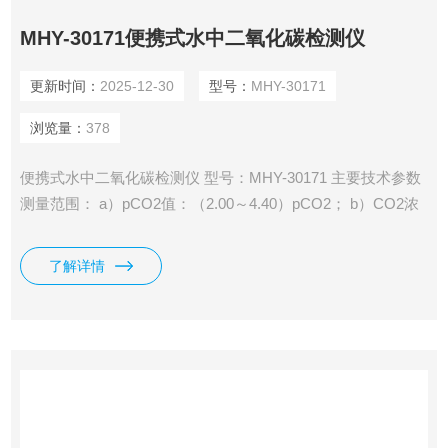
MHY-30171便携式水中二氧化碳检测仪
更新时间：
2025-12-30
型号：
MHY-30171
浏览量：
378
便携式水中二氧化碳检测仪 型号：MHY-30171 主要技术参数
测量范围： a）pCO2值：（2.00～4.40）pCO2； b）CO2浓
度值：1.75mg/L～0.44g/L。 c) mV值：（-1800～1800）
mV。
了解详情