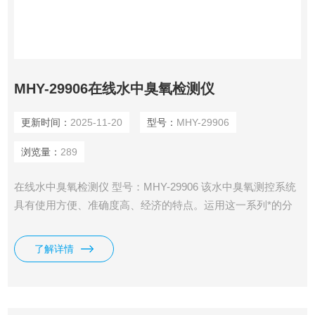
MHY-29906在线水中臭氧检测仪
更新时间：
2025-11-20
型号：
MHY-29906
浏览量：
289
在线水中臭氧检测仪 型号：MHY-29906 该水中臭氧测控系统
具有使用方便、准确度高、经济的特点。运用这一系列*的分
析技术，确保仪器长期工作的稳定可靠性和准确性。具有中文
菜单式操作、485通讯等功能。
了解详情