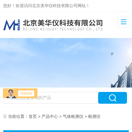
您好！欢迎访问北京美华仪科技有限公司网站！
当前位置：
首页
>
产品中心
>
气体检测仪
> 检测仪