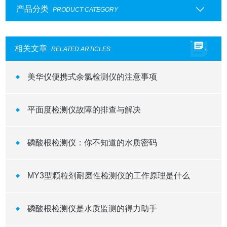
产品分类
PRODUCT CATEGORY
相关文章
RELATED ARTICLES
美华仪便携式余氯检测仪的注意事项
平面度检测仪故障的排查与解决
磷酸根检测仪：你不知道的水质密码
MY3型颗粒剂耐磨性检测仪的工作原理是什么
磷酸根检测仪是水质监测的得力助手