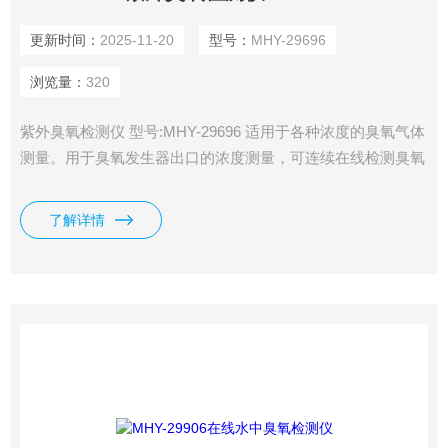
更新时间：
2025-11-20
型号：
MHY-29696
浏览量：
320
紫外臭氧检测仪 型号:MHY-29696 适用于各种浓度的臭氧气体
测量。用于臭氧发生器出口的浓度测量，可连续在线检测臭氧
发生器出口管道中臭氧浓度。
了解详情