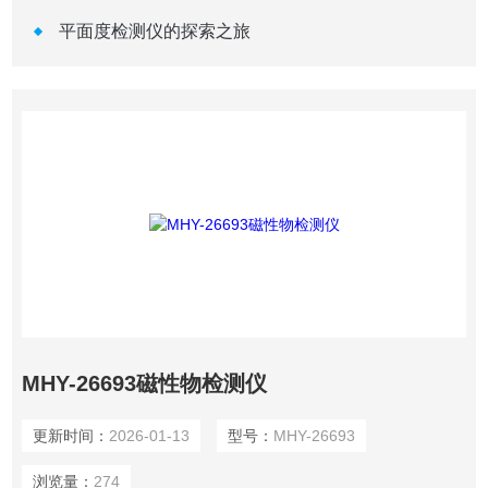
平面度检测仪的探索之旅
MHY-26693磁性物检测仪
更新时间：
2026-01-13
型号：
MHY-26693
浏览量：
274