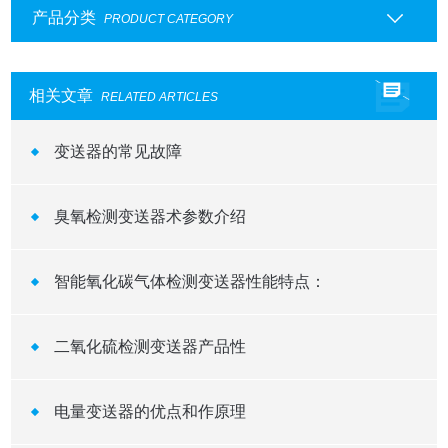
产品分类
PRODUCT CATEGORY
相关文章
RELATED ARTICLES
变送器的常见故障
臭氧检测变送器术参数介绍
智能氧化碳气体检测变送器性能特点：
二氧化硫检测变送器产品性
电量变送器的优点和作原理