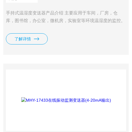
手持式温湿度变送器产品介绍 主要应用于车间，厂房，仓
库，图书馆，办公室，微机房，实验室等环境温湿度的监控。
产品采用高性能湿敏电容式数字温湿度传感器,工业级LCD显
示
了解详情