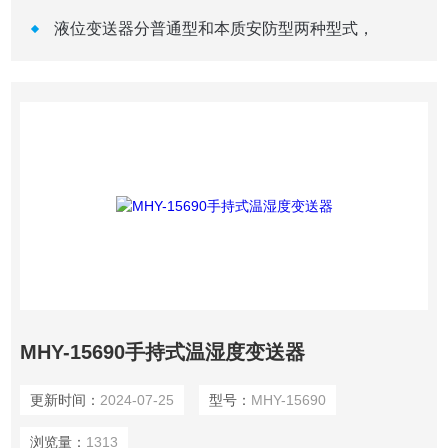
液位变送器分普通型和本质安防型两种型式，
MHY-15690手持式温湿度变送器
更新时间：
2024-07-25
型号：
MHY-15690
浏览量：
1313