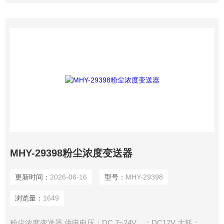
MHY-29398粉尘浓度变送器
更新时间：
2026-06-16
型号：
MHY-29398
浏览量：
1649
粉尘浓度变送器 供电电压：DC 7~24V，：DC12V 大耗：