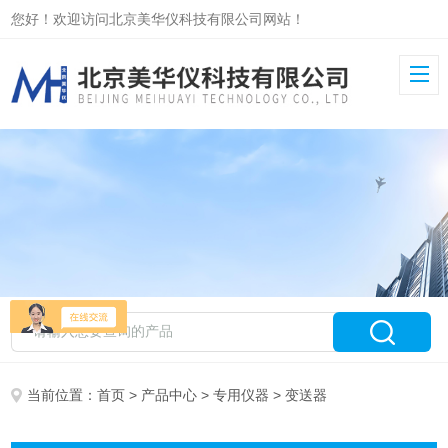
您好！欢迎访问北京美华仪科技有限公司网站！
当前位置：
首页
>
产品中心
>
专用仪器
> 变送器