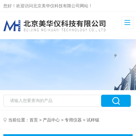
您好！欢迎访问北京美华仪科技有限公司网站！
当前位置：
首页
>
产品中心
>
专用仪器
> 试样锯