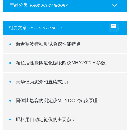
产品分类
PRODUCT CATEGORY
相关文章
RELATED ARTICLES
沥青赛波特粘度试验仪性能特点：
颗粒活性炭四氯化碳吸附仪MHY-XF2术参数
美华仪为您介绍直读式海计
固体比热容的测定仪MHYDC-2实验原理
肥料用自动定氮仪的主要点：