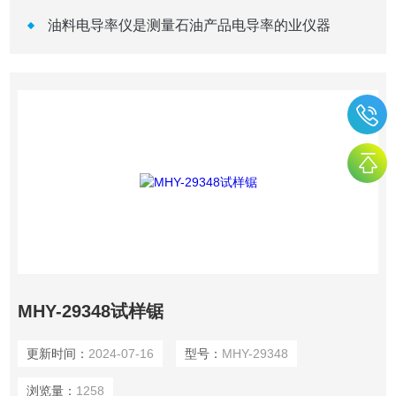
油料电导率仪是测量石油产品电导率的业仪器
MHY-29348试样锯
更新时间：
2024-07-16
型号：
MHY-29348
浏览量：
1258