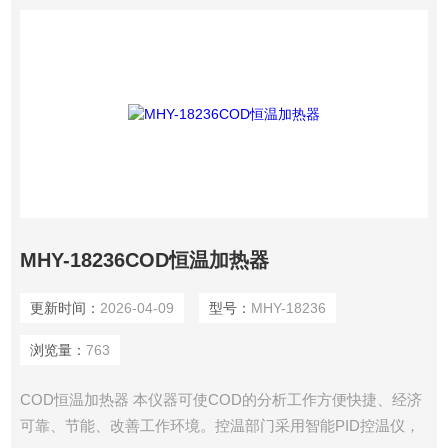
MHY-18236COD恒温加热器
更新时间：
2026-04-09
型号：
MHY-18236
浏览量：
763
COD恒温加热器 本仪器可使COD的分析工作方便快捷、经济
可靠、节能、改善工作环境。控温部门采用智能PID控温仪，