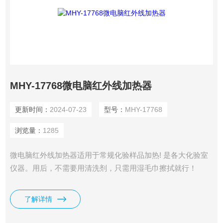
MHY-17768微电脑红外线加热器
更新时间：
2024-07-23
型号：
MHY-17768
浏览量：
1285
微电脑红外线加热器适用于常规化验样品加热! 是各大化验室
仪器。用后，不需要用清洗剂，只需用湿毛巾擦拭就行！
了解详情