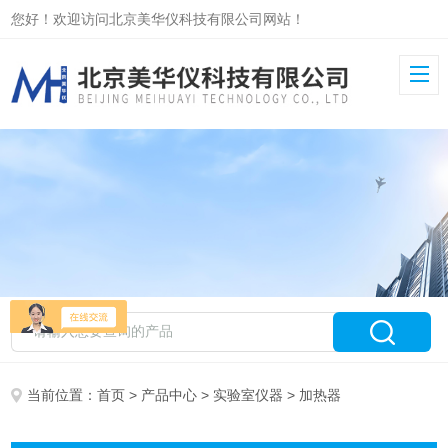
您好！欢迎访问北京美华仪科技有限公司网站！
当前位置：
首页
>
产品中心
>
实验室仪器
> 加热器