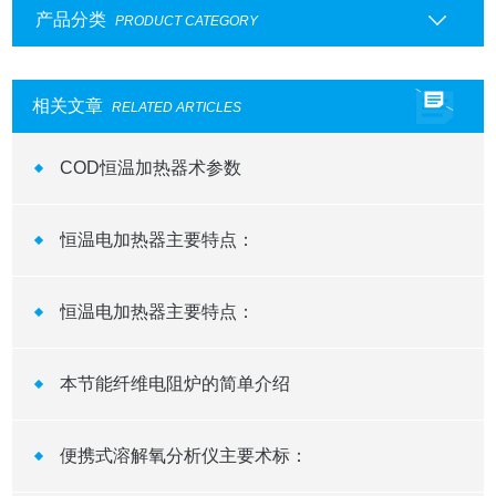
产品分类
PRODUCT CATEGORY
相关文章
RELATED ARTICLES
COD恒温加热器术参数
恒温电加热器主要特点：
恒温电加热器​主要特点：
本节能纤维电阻炉的简单介绍
便携式溶解氧分析仪主要术标：