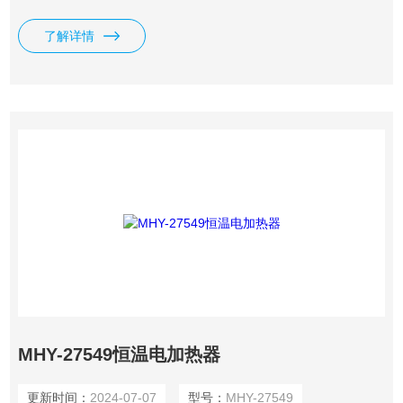
具有结构简单、操作容易，设有定时关机、报警功能。
了解详情
MHY-27549恒温电加热器
更新时间：
2024-07-07
型号：
MHY-27549