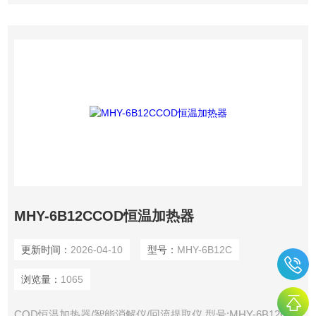
MHY-6B12CCOD恒温加热器
更新时间：
2026-04-10
型号：
MHY-6B12C
浏览量：
1065
COD恒温加热器/智能消解仪/回流提取仪 型号:MHY-6B12C广