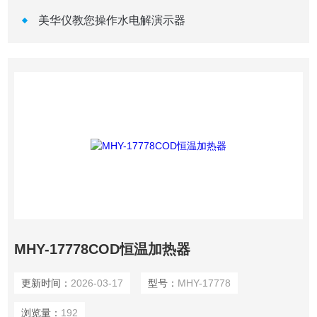
美华仪教您操作水电解演示器
MHY-17778COD恒温加热器
更新时间：
2026-03-17
型号：
MHY-17778
浏览量：
192