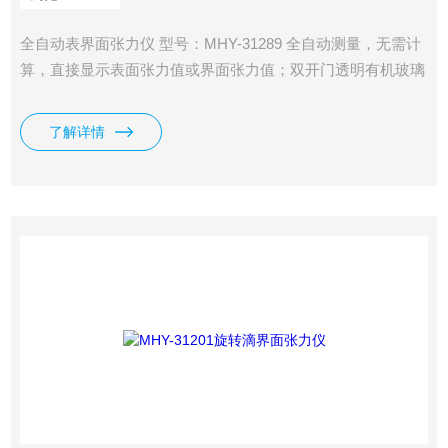
全自动表界面张力仪 型号：MHY-31289 全自动测量，无需计
算，直接显示表面张力值或界面张力值；双开门透明有机玻璃
防风罩，操作方便，降低使用环境要求；
了解详情