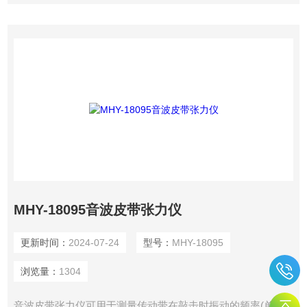
MHY-18095音波皮带张力仪
更新时间：
2024-07-24
型号：
MHY-18095
浏览量：
1304
音波皮带张力仪可用于测量传动带在敲击时振动的频率(单