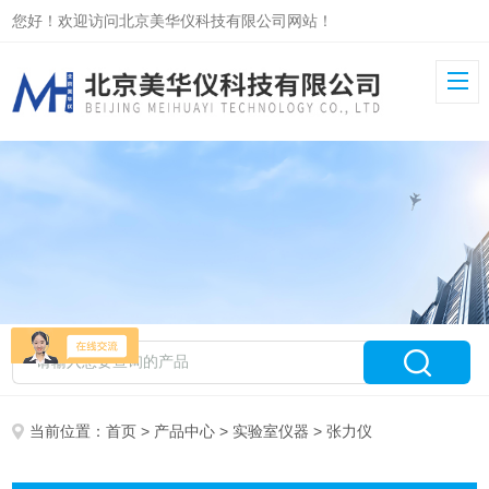
您好！欢迎访问北京美华仪科技有限公司网站！
当前位置：
首页
>
产品中心
>
实验室仪器
> 张力仪