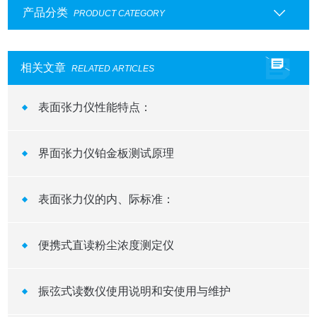
产品分类
PRODUCT CATEGORY
相关文章
RELATED ARTICLES
表面张力仪性能特点：
界面张力仪铂金板测试原理
表面张力仪的内、际标准：
便携式直读粉尘浓度测定仪
振弦式读数仪使用说明和安使用与维护