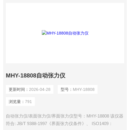
MHY-18808自动张力仪
更新时间：
2026-04-28
型号：
MHY-18808
浏览量：
791
自动张力仪/表面张力仪/界面张力仪型号：MHY-18808 该仪器
符合: JB/T 9388-1997《界面张力仪条件》、 ISO1409：