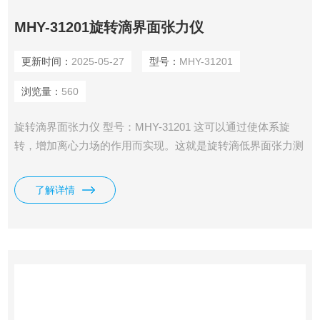
MHY-31201旋转滴界面张力仪
更新时间：
2025-05-27
型号：
MHY-31201
浏览量：
560
旋转滴界面张力仪 型号：MHY-31201 这可以通过使体系旋
转，增加离心力场的作用而实现。这就是旋转滴低界面张力测
试的原理。
了解详情