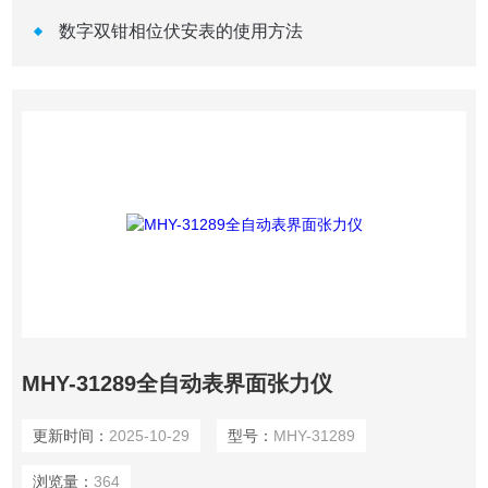
数字双钳相位伏安表的使用方法
MHY-31289全自动表界面张力仪
更新时间：
2025-10-29
型号：
MHY-31289
浏览量：
364