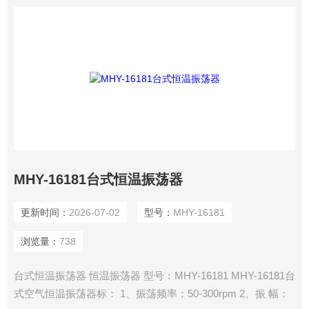
MHY-16181台式恒温振荡器
更新时间：
2026-07-02
型号：
MHY-16181
浏览量：
738
台式恒温振荡器 恒温振荡器 型号：MHY-16181 MHY-16181台
式空气恒温振荡器标： 1、振荡频率：50-300rpm 2、振 幅：