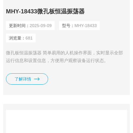
MHY-18433微孔板恒温振荡器
更新时间：
2025-09-09
型号：
MHY-18433
浏览量：
681
微孔板恒温振荡器 简单易用的人机操作界面，实时显示全部
运行信息和设置信息，方便用户观察设备运行状态。
了解详情