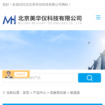
您好！欢迎访问北京美华仪科技有限公司网站！
当前位置：
首页
>
产品中心
>
实验室仪器
> 振荡器