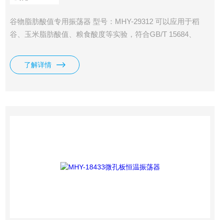
谷物脂肪酸值专用振荡器 型号：MHY-29312 可以应用于稻
谷、玉米脂肪酸值、粮食酸度等实验，符合GB/T 15684、
GB/T 20570等标准的相关技术要求。
了解详情