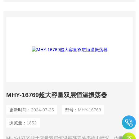
MHY-16769超大容量双层恒温振荡器
更新时间：
2024-07-25
型号：
MHY-16769
浏览量：
1852
MHY-16769超大容量双层恒温振荡器外壳静电喷塑，内胆镜面