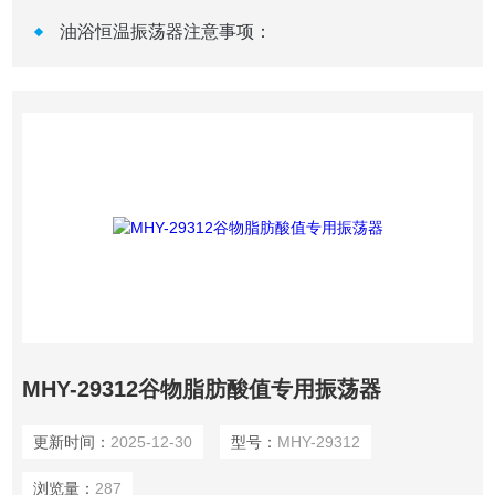
油浴恒温振荡器注意事项：
MHY-29312谷物脂肪酸值专用振荡器
更新时间：
2025-12-30
型号：
MHY-29312
浏览量：
287