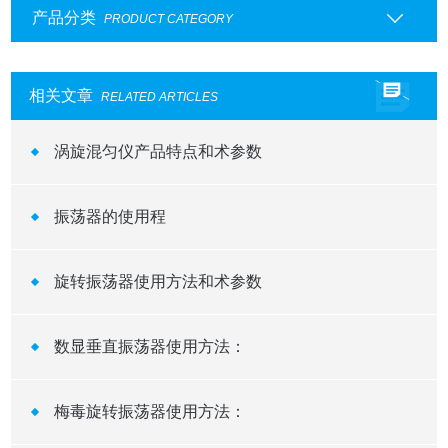
产品分类
PRODUCT CATEGORY
相关文章
RELATED ARTICLES
涡旋混匀仪产品特点和术参数
振荡器的使用程
旋转振荡器使用方法和术参数
数显垂直振荡器使用方法：
梅毒旋转振荡器使用方法：