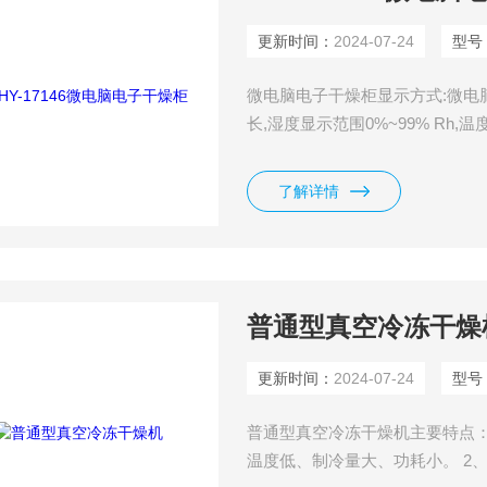
更新时间：
2024-07-24
型号
微电脑电子干燥柜显示方式:微电
长,湿度显示范围0%~99% Rh,温
了解详情
普通型真空冷冻干燥
更新时间：
2024-07-24
型号
普通型真空冷冻干燥机主要特点：
温度低、制冷量大、功耗小。 2、