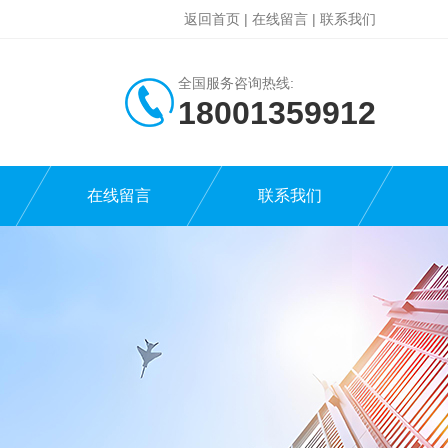
返回首页
|
在线留言
|
联系我们
全国服务咨询热线:
18001359912
在线留言
联系我们