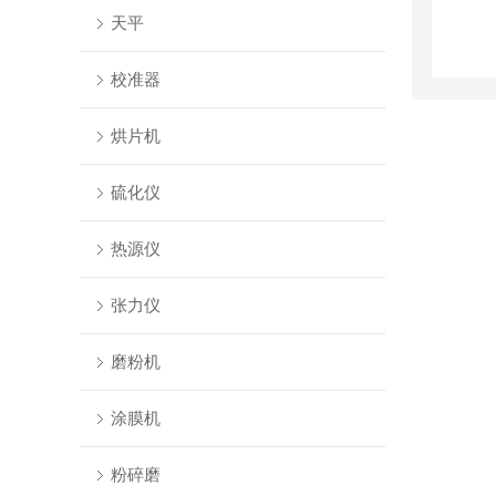
天平
校准器
烘片机
硫化仪
热源仪
张力仪
磨粉机
涂膜机
粉碎磨