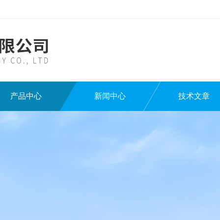
产品中心
新闻中心
技术文章