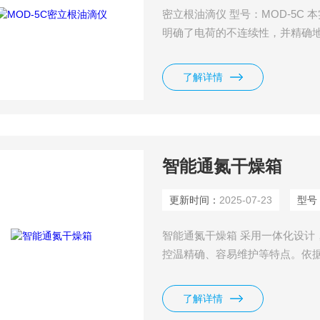
密立根油滴仪 型号：MOD-5C
明确了电荷的不连续性，并精确
了解详情
智能通氮干燥箱
更新时间：
2025-07-23
型号
智能通氮干燥箱 采用一体化设计
控温精确、容易维护等特点。依据 GB/
了解详情