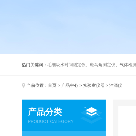
热门关键词：
毛细吸水时间测定仪、斑马角测定仪、气体检测仪、
当前位置：
首页
>
产品中心
>
实验室仪器
> 油滴仪
产品分类
PRODUCT CATEGORY