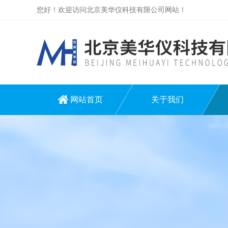
您好！欢迎访问北京美华仪科技有限公司网站！
网站首页
关于我们