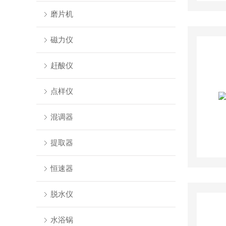
磨片机
磁力仪
赶酸仪
点样仪
混调器
提取器
恒速器
脱水仪
水浴锅