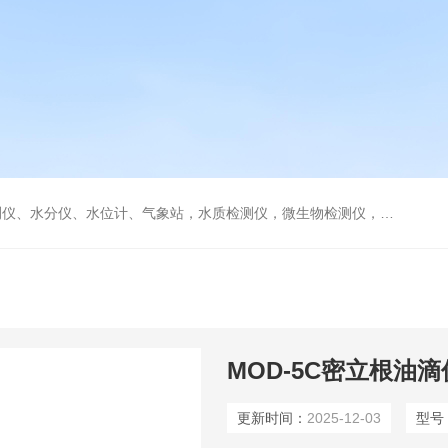
水分仪、水位计、气象站，水质检测仪，微生物检测仪，气体检测仪
MOD-5C密立根油滴
更新时间：
2025-12-03
型号