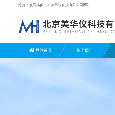
您好！欢迎访问北京美华仪科技有限公司网站！
网站首页
关于我们