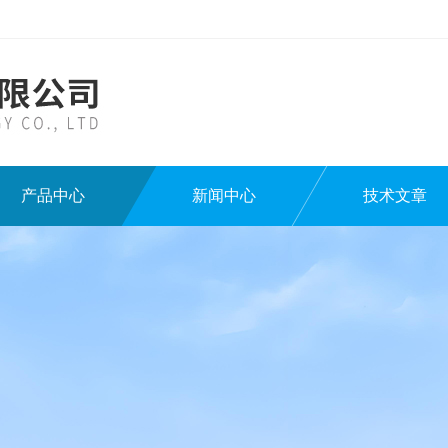
产品中心
新闻中心
技术文章