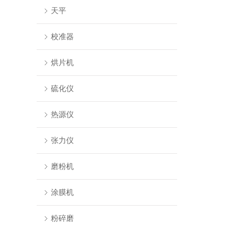
天平
校准器
烘片机
硫化仪
热源仪
张力仪
磨粉机
涂膜机
粉碎磨