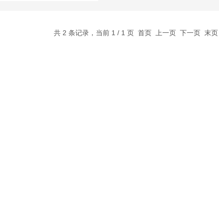
共 2 条记录，当前 1 / 1 页 首页 上一页 下一页 末