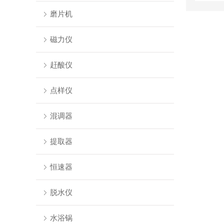
磨片机
磁力仪
赶酸仪
点样仪
混调器
提取器
恒速器
脱水仪
水浴锅