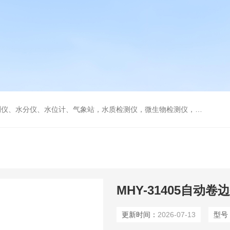
水分仪、水位计、气象站，水质检测仪，微生物检测仪，气体检测仪
MHY-31405自动卷
更新时间：
2026-07-13
型号