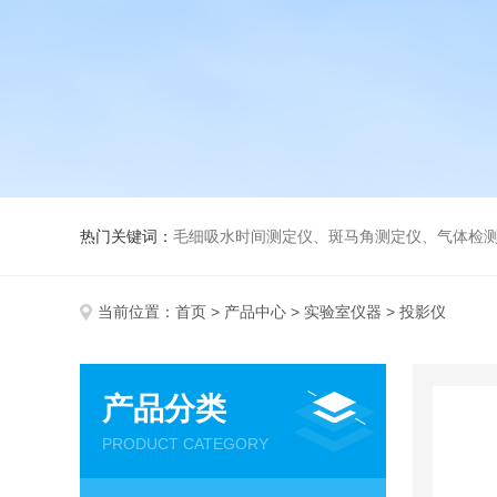
热门关键词：
毛细吸水时间测定仪、斑马角测定仪、气体检测仪、
当前位置：
首页
>
产品中心
>
实验室仪器
> 投影仪
产品分类
PRODUCT CATEGORY