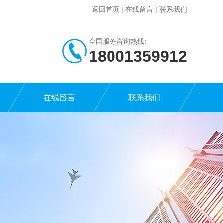
返回首页
|
在线留言
|
联系我们
全国服务咨询热线:
18001359912
在线留言
联系我们