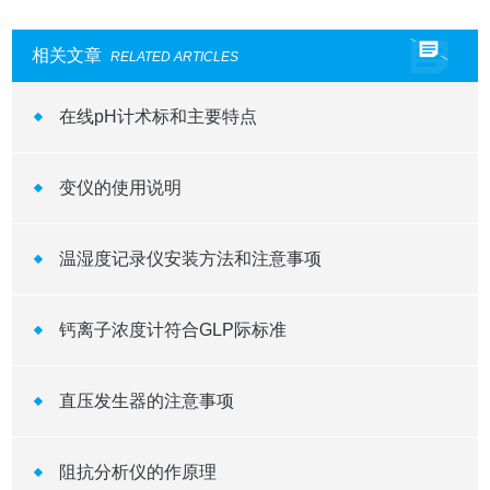
相关文章
RELATED ARTICLES
在线pH计术标和主要特点
变仪的使用说明
温湿度记录仪安装方法和注意事项
钙离子浓度计符合GLP际标准
直压发生器的注意事项
阻抗分析仪的作原理