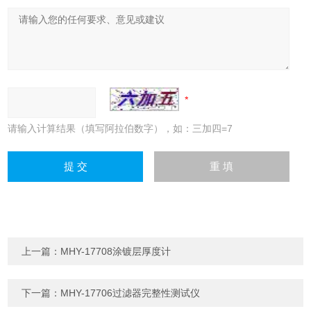
请输入计算结果（填写阿拉伯数字），如：三加四=7
上一篇：
MHY-17708涂镀层厚度计
下一篇：
MHY-17706过滤器完整性测试仪