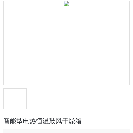
智能型电热恒温鼓风干燥箱