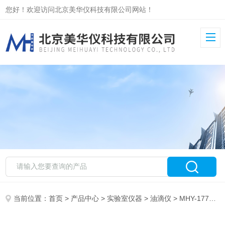
您好！欢迎访问北京美华仪科技有限公司网站！
当前位置：
首页
>
产品中心
>
实验室仪器
>
油滴仪
> MHY-17707智能型电热恒温鼓风干燥箱