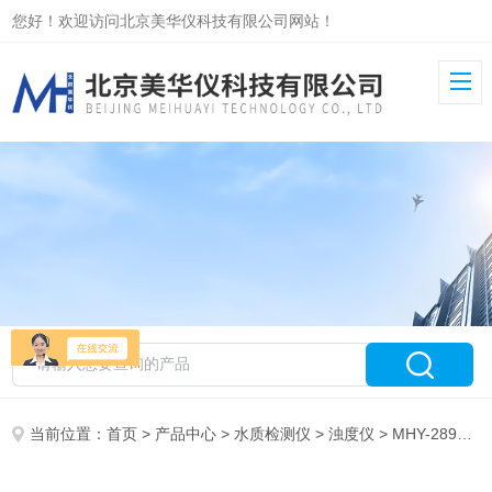
您好！欢迎访问北京美华仪科技有限公司网站！
当前位置：
首页
>
产品中心
>
水质检测仪
>
浊度仪
> MHY-28940便携式智能浊度仪