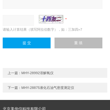
请输入计算结果（填写阿拉伯数字），如：三加四=7
上一篇：
MHY-28992溶解氧仪
下一篇：
MHY-28875液化石油气密度测定仪
北京美华仪科技有限公司