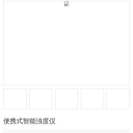
便携式智能浊度仪