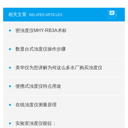
相关文章
RELATED ARTICLES
密浊度仪MHY-RB3A术标
数显台式浊度仪操作步骤
美华仪为您讲解为何这么多水厂购买浊度仪
便携式浊度仪特点用途
在线浊度仪测量原理
实验室浊度仪能征：