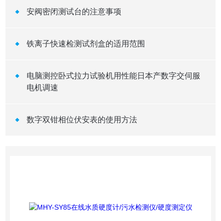
安阀密闭测试台的注意事项
铁离子快速检测试剂盒的适用范围
电脑测控卧式拉力试验机用性能日本产数字交伺服
电机调速
数字双钳相位伏安表的使用方法