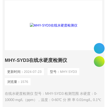
MHY-SYD3在线水硬度检测仪
更新时间：
2024-07-23
型号：
MHY-SYD3
浏览量：
1576
在线水硬度检测仪 型号：MHY-SYD3 检测范围 水硬度：0-
10000 mg/L（ppm），温度：0-60℃ 分 辨 率 0.01mg/L, 0.1℃
测量方法 ISE法 准误差 优于±3%，±0.5℃ 环境条件 环境温度