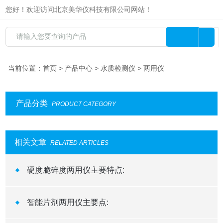
您好！欢迎访问北京美华仪科技有限公司网站！
当前位置：
首页
>
产品中心
>
水质检测仪
> 两用仪
产品分类
PRODUCT CATEGORY
相关文章
RELATED ARTICLES
硬度脆碎度两用仪主要特点:
智能片剂两用仪主要点: