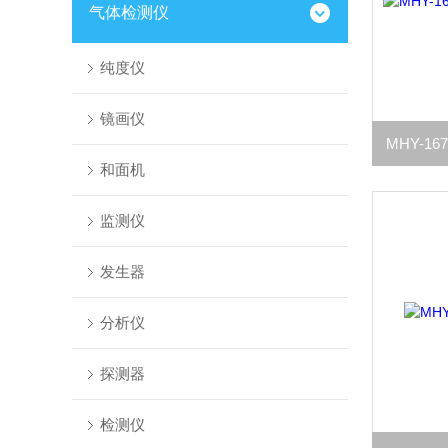
气体检测仪
纯度仪
镜画仪
和面机
监测仪
发生器
分析仪
探测器
检测仪