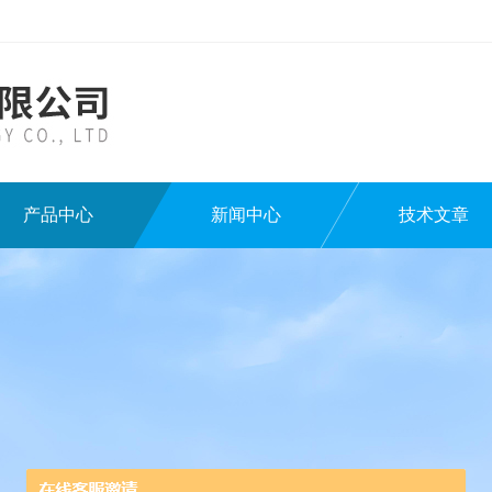
产品中心
新闻中心
技术文章