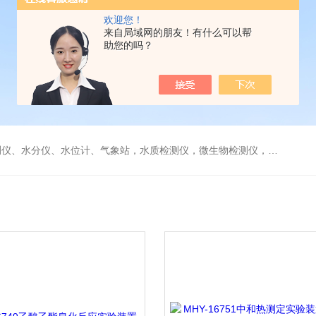
欢迎您！
来自局域网的朋友！有什么可以帮
助您的吗？
水分仪、水位计、气象站，水质检测仪，微生物检测仪，气体检测仪