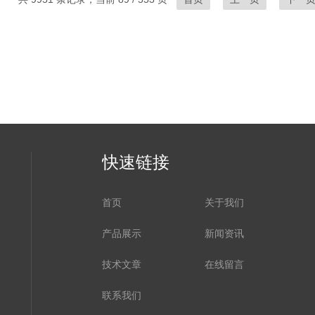
快速链接
首页
关于我们
产品展示
新闻资讯
技术文章
在线留言
联系我们