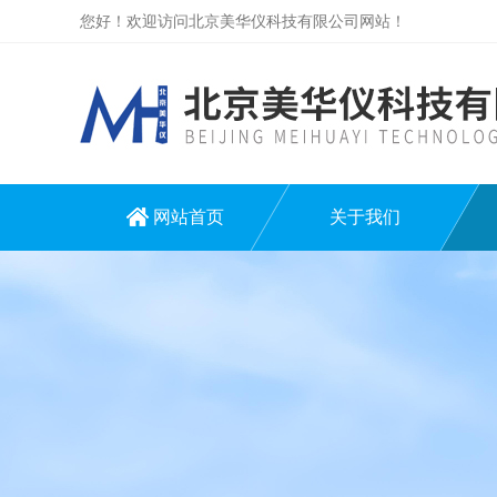
您好！欢迎访问北京美华仪科技有限公司网站！
网站首页
关于我们