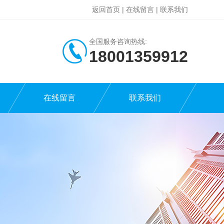
返回首页
|
在线留言
|
联系我们
全国服务咨询热线:
18001359912
在线留言
联系我们