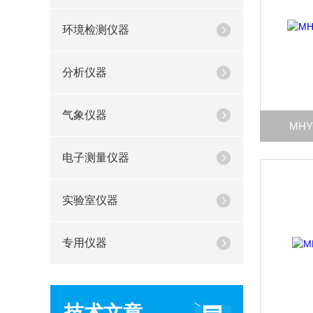
环境检测仪器
分析仪器
气象仪器
MH
电子测量仪器
实验室仪器
专用仪器
技术文章