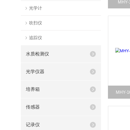
MHY
光学计
吹扫仪
追踪仪
水质检测仪
光学仪器
培养箱
MHY-
传感器
记录仪