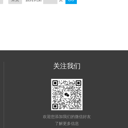
关注我们
欢迎您添加我们的微信好友
了解更多信息