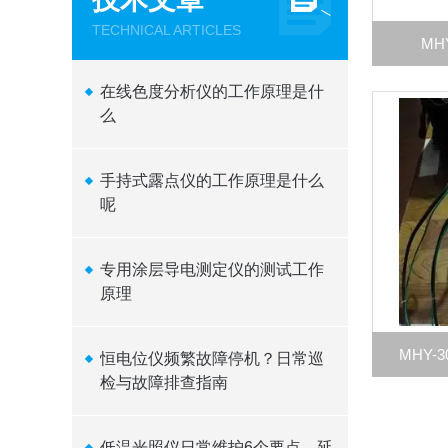
TECHNICAL ARTICLES
MH
在线色度分析仪的工作原理是什
么
手持式露点仪的工作原理是什么
呢
专用涂层导电测定仪的测试工作
原理
MHY-
恒电位仪频繁故障停机？日常巡
检与故障排查指南
低温光照仪日常维护6个要点，延