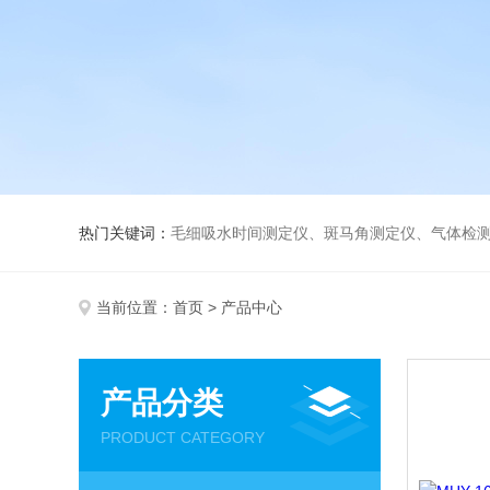
热门关键词：
毛细吸水时间测定仪、斑马角测定仪、气体检测仪、
当前位置：
首页
> 产品中心
产品分类
PRODUCT CATEGORY