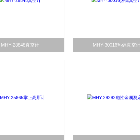
MHY-28848真空计
MHY-30016热偶真空