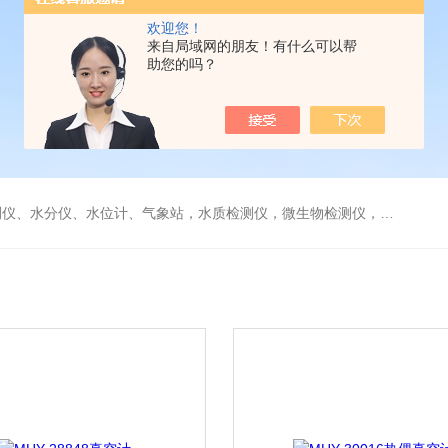
欢迎您！
来自局域网的朋友！有什么可以帮
助您的吗？
水分仪、水位计、气象站，水质检测仪，微生物检测仪，气体检测仪