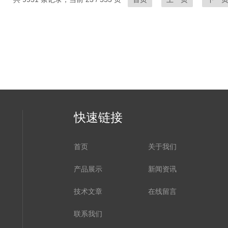
快速链接
首页
关于我们
产品展示
新闻资讯
技术文章
在线留言
联系我们