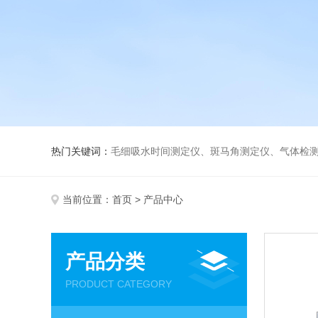
热门关键词：
毛细吸水时间测定仪、斑马角测定仪、气体检测仪、
当前位置：
首页
> 产品中心
产品分类
PRODUCT CATEGORY