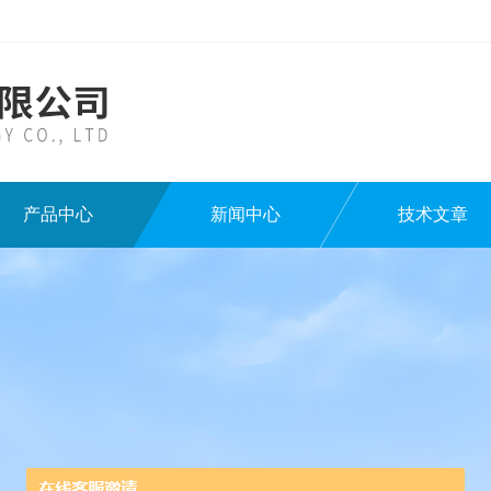
产品中心
新闻中心
技术文章