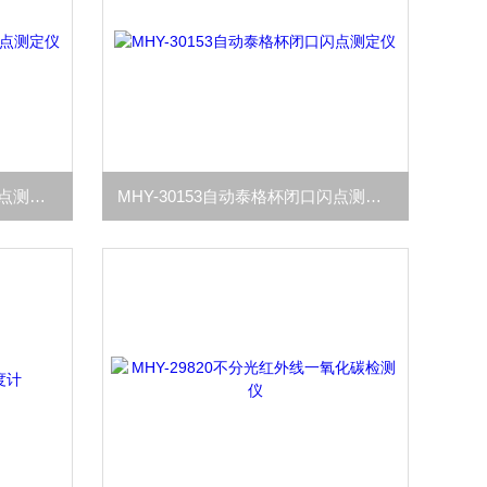
MHY-29969平衡法低温闭口闪点测定仪
MHY-30153自动泰格杯闭口闪点测定仪