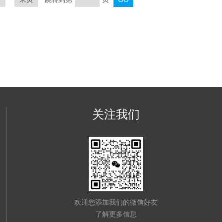
关注我们
欢迎您添加我们的微信好友
了解更多信息