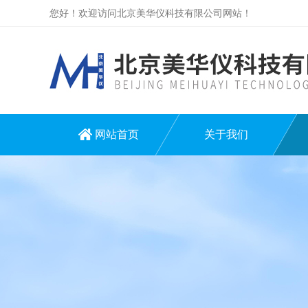
您好！欢迎访问北京美华仪科技有限公司网站！
网站首页
关于我们