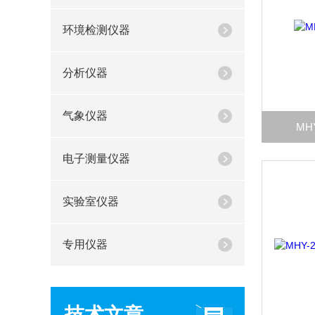
环境检测仪器
分析仪器
气象仪器
MH
电子测量仪器
实验室仪器
专用仪器
技术文章