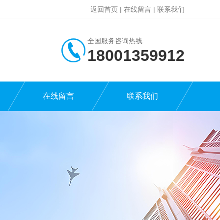
返回首页
|
在线留言
|
联系我们
全国服务咨询热线:
18001359912
在线留言
联系我们