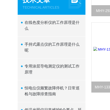
TECHNICAL ARTICLES
MHY-
在线色度分析仪的工作原理是什
么
手持式露点仪的工作原理是什么
呢
专用涂层导电测定仪的测试工作
原理
恒电位仪频繁故障停机？日常巡
检与故障排查指南
低温光照仪日常维护6个要点，延