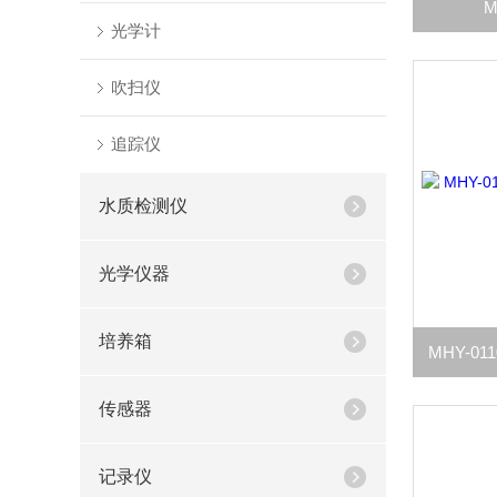
M
光学计
吹扫仪
追踪仪
水质检测仪
光学仪器
培养箱
传感器
记录仪