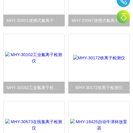
MHY-30001便携式氟离子浓度计
MHY-29997便携式氰离子浓度计
MHY-30102工业氟离子检测仪
MHY-30172铁离子检测仪