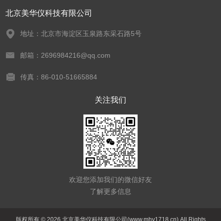
北京美华仪科技有限公司
地址：北京市海淀区玉泉路东采石路5号
邮箱：2696984216@qq.com
传真：86-010-51665884
关注我们
欢迎您添加我们的微信好友
了解更多信息
版权所有 © 2026 北京美华仪科技有限公司(www.mhy1718.cn) All Rights