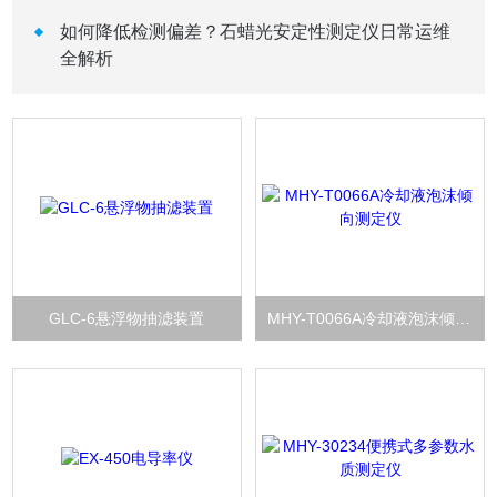
如何降低检测偏差？石蜡光安定性测定仪日常运维
全解析
GLC-6悬浮物抽滤装置
MHY-T0066A冷却液泡沫倾向测定仪