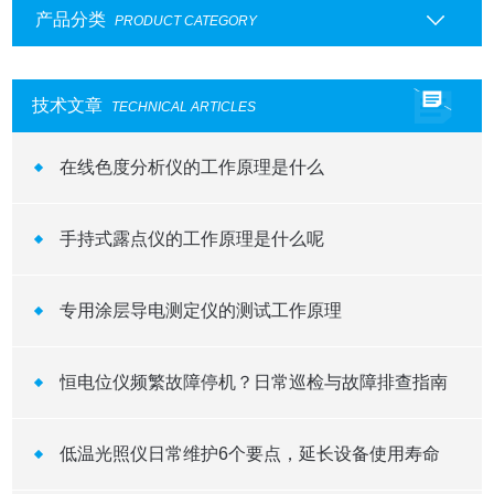
产品分类
PRODUCT CATEGORY
技术文章
TECHNICAL ARTICLES
在线色度分析仪的工作原理是什么
手持式露点仪的工作原理是什么呢
专用涂层导电测定仪的测试工作原理
恒电位仪频繁故障停机？日常巡检与故障排查指南
低温光照仪日常维护6个要点，延长设备使用寿命