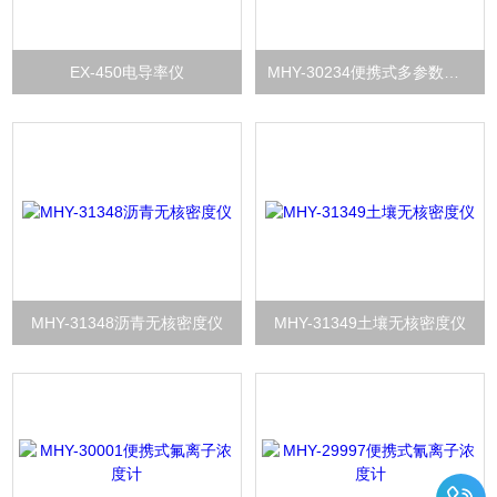
EX-450电导率仪
MHY-30234便携式多参数水质测定仪
MHY-31348沥青无核密度仪
MHY-31349土壤无核密度仪