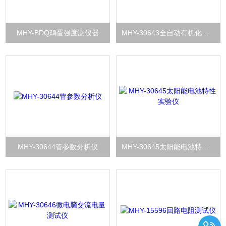
MHY-BDQ鸡蛋强度测仪器
MHY-30643全自动有机化工产品结晶点测定仪
MHY-30644管参数分析仪
MHY-30645太阳能电池特性实验仪