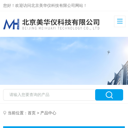
您好！欢迎访问北京美华仪科技有限公司网站！
当前位置：
首页
> 产品中心