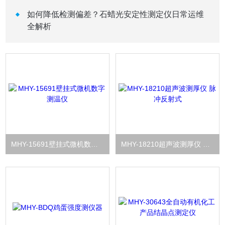
如何降低检测偏差？石蜡光安定性测定仪日常运维
全解析
MHY-15691壁挂式微机数字测温仪
MHY-18210超声波测厚仪 脉冲反射式