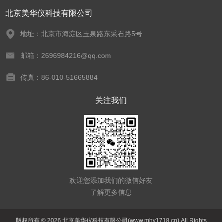
北京美华仪科技有限公司
地址：北京市海淀区玉泉路东采石路5号
邮箱：2696984216@qq.com
传真：86-010-51665884
关注我们
欢迎您添加我们的微信好友
了解更多信息
版权所有 © 2026 北京美华仪科技有限公司(www.mhy1718.cn) All Rights