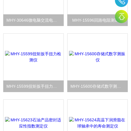
MHY-30646微电脑交流电量测试仪
MHY-15596回路电阻测试仪
MHY-15599扭矩扳手扭力检测仪
MHY-15600存储式数字测振仪