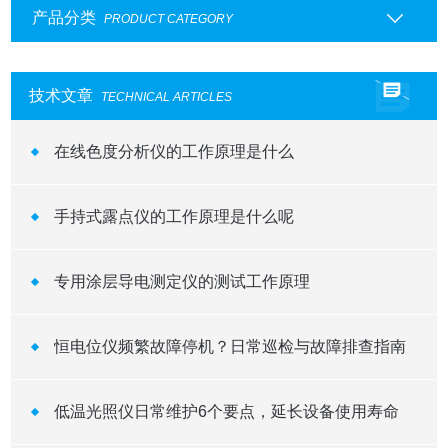
产品分类
PRODUCT CATEGORY
技术文章
TECHNICAL ARTICLES
在线色度分析仪的工作原理是什么
手持式露点仪的工作原理是什么呢
专用涂层导电测定仪的测试工作原理
恒电位仪频繁故障停机？日常巡检与故障排查指南
低温光照仪日常维护6个要点，延长设备使用寿命