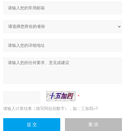
请输入计算结果（填写阿拉伯数字），如：三加四=7