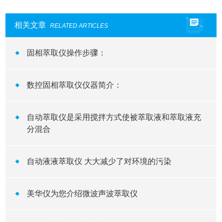
相关文章
RELATED ARTICLES
固相萃取仪操作步骤：
数控固相萃取仪仪器简介：
自动萃取仪是采用搅拌方式使被萃取液和萃取液充
分混合
自动液液萃取仪 大大减少了对环境的污染
美华仪为您介绍微波声波萃取仪