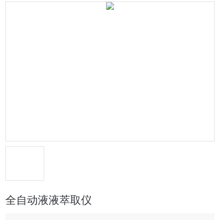
全自动液液萃取仪