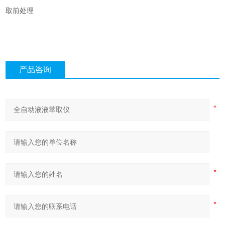
取前处理
产品咨询