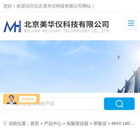
您好！欢迎访问北京美华仪科技有限公司网站！
当前位置：
首页
>
产品中心
>
实验室仪器
>
萃取仪
> MHY-18037全自动液液萃取仪