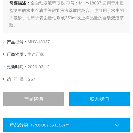
简要描述：
全自动液液萃取仪 型号：MHY-18037 适用于水质
监测中的水中石油类等需要液液萃取的场合。也可用于水中的
挥发酚、阴离子表面活性剂或250ml以上样品量的自动液液萃
取。
产品型号：
MHY-18037
厂商性质：
生产厂家
更新时间：
2026-03-12
访 问 量：
257
产品咨询
联系我们
产品分类
PRODUCT CATEGORY