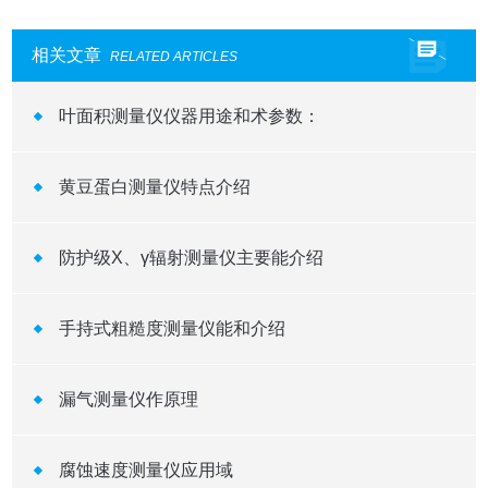
相关文章
RELATED ARTICLES
叶面积测量仪仪器用途和术参数：
黄豆蛋白测量仪特点介绍
防护级X、γ辐射测量仪主要能介绍
手持式粗糙度测量仪能和介绍
漏气测量仪作原理
腐蚀速度测量仪应用域