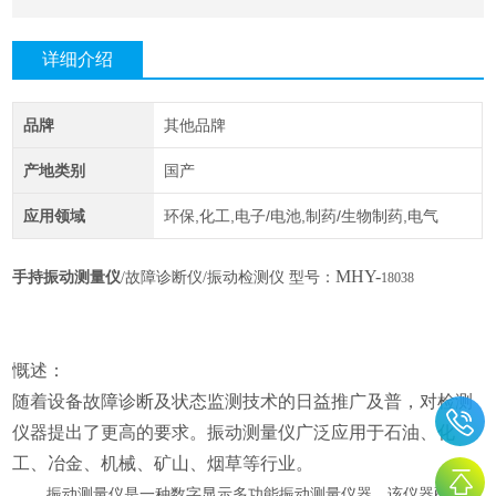
详细介绍
品牌
其他品牌
产地类别
国产
应用领域
环保,化工,电子/电池,制药/生物制药,电气
MHY-
手持振动测量仪
/故障诊断仪/振动检测仪 型号：
18038
慨述：
随着设备故障诊断及状态监测技术的日益推广及普，对检测
仪器提出了更高的要求。振动测量仪广泛应用于石油、化
工、冶金、机械、矿山、烟草等行业。
振动测量仪是一种数字显示多功能振动测量仪器。该仪器配有压