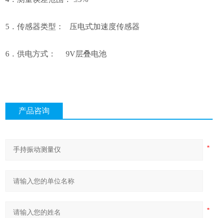
5．传感器类型： 压电式加速度传感器
6．供电方式： 9V层叠电池
产品咨询