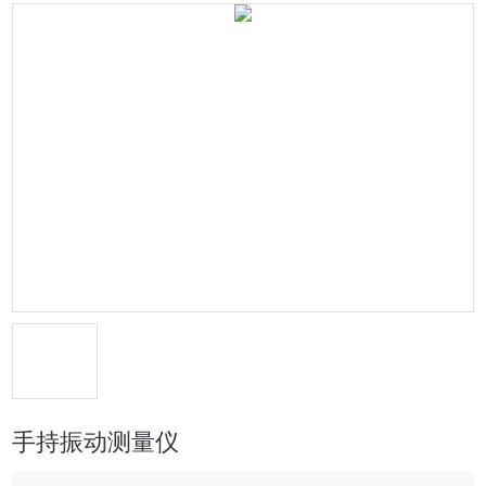
手持振动测量仪