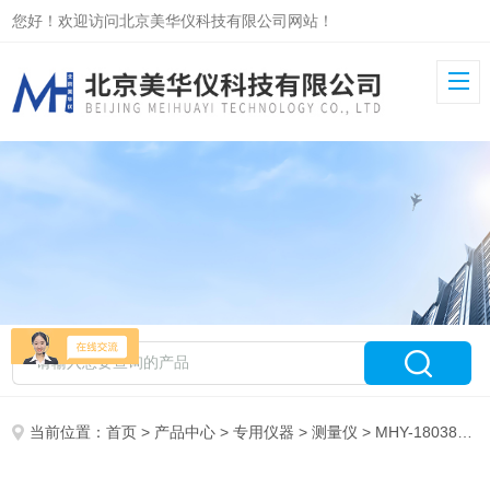
您好！欢迎访问北京美华仪科技有限公司网站！
当前位置：
首页
>
产品中心
>
专用仪器
>
测量仪
> MHY-18038手持振动测量仪