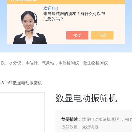
欢迎您！
来自局域网的朋友！有什么可以帮
助您的吗？
水分仪、水位计、气象站，水质检测仪，微生物检测仪，气体检测仪
Y-31161数显电动振筛机
数显电动振筛机
简要描述：
数显电动振筛机 型号：MHY-
液晶数显，无极调速