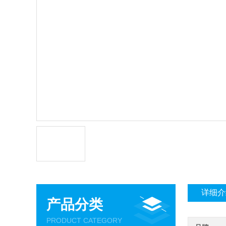
详细介
产品分类
PRODUCT CATEGORY