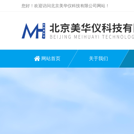
您好！欢迎访问北京美华仪科技有限公司网站！
网站首页
关于我们