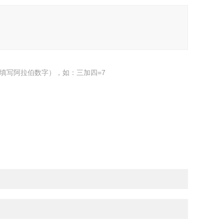
填写阿拉伯数字），如：三加四=7