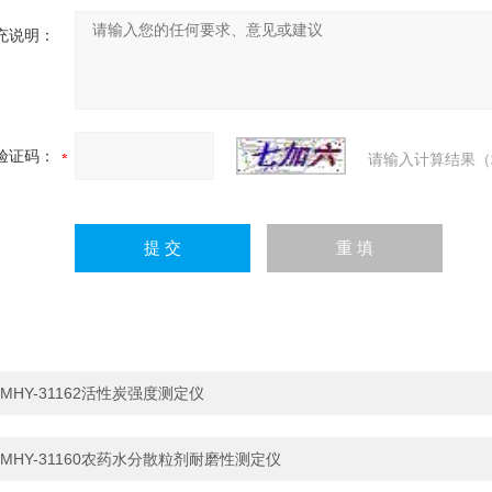
充说明：
验证码：
请输入计算结果（
MHY-31162活性炭强度测定仪
MHY-31160农药水分散粒剂耐磨性测定仪