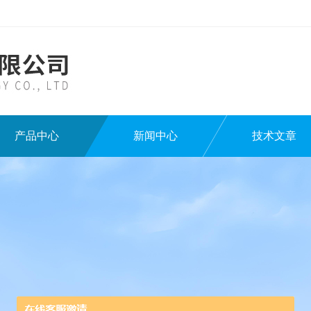
产品中心
新闻中心
技术文章