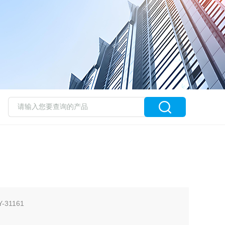
31161