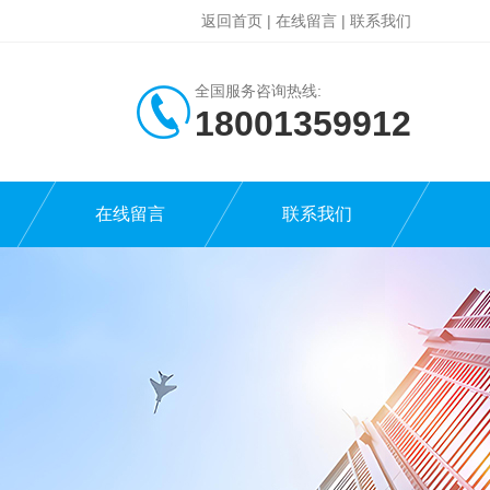
返回首页
|
在线留言
|
联系我们
全国服务咨询热线:
18001359912
在线留言
联系我们