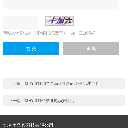
请输入计算结果（填写阿拉伯数字），如：三加四=7
上一篇：
MHY-31163全自动活性炭耐压强度测定仪
下一篇：
MHY-31161数显电动振筛机
北京美华仪科技有限公司