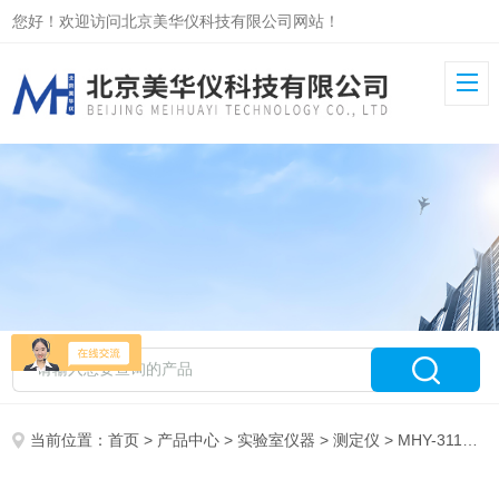
您好！欢迎访问北京美华仪科技有限公司网站！
当前位置：
首页
>
产品中心
>
实验室仪器
>
测定仪
> MHY-31162活性炭强度测定仪