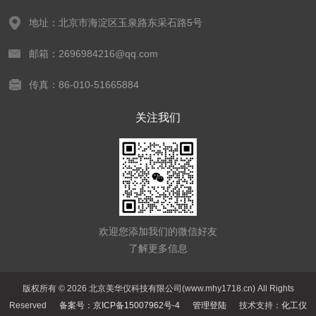
地址：北京市海淀区玉泉路东采石路5号
邮箱：2696984216@qq.com
传真：86-010-51665884
关注我们
欢迎您添加我们的微信好友
了解更多信息
版权所有 © 2026 北京美华仪科技有限公司(www.mhy1718.cn) All Rights
Reserved
备案号：京ICP备15007962号-4
管理登陆
技术支持：
化工仪