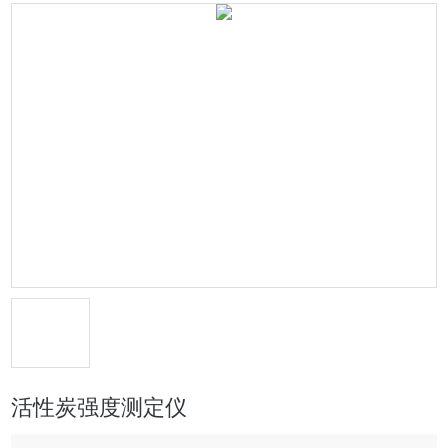
活性炭强度测定仪