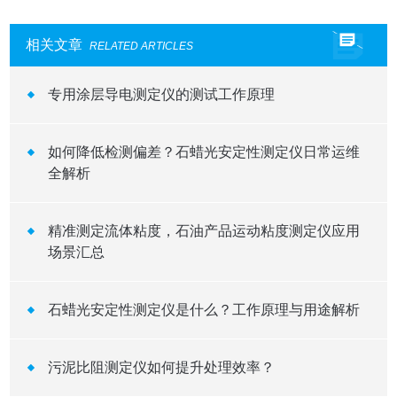
相关文章
RELATED ARTICLES
专用涂层导电测定仪的测试工作原理
如何降低检测偏差？石蜡光安定性测定仪日常运维
全解析
精准测定流体粘度，石油产品运动粘度测定仪应用
场景汇总
石蜡光安定性测定仪是什么？工作原理与用途解析
污泥比阻测定仪如何提升处理效率？