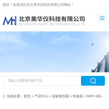
您好！欢迎访问北京美华仪科技有限公司网站！
当前位置：
首页
>
产品中心
>
实验室仪器
>
恒速器
> MHY-18516恒速器