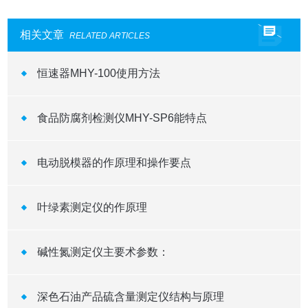
相关文章
RELATED ARTICLES
恒速器MHY-100使用方法
食品防腐剂检测仪MHY-SP6能特点
电动脱模器的作原理和操作要点
叶绿素测定仪的作原理
碱性氮测定仪主要术参数：
深色石油产品硫含量测定仪结构与原理