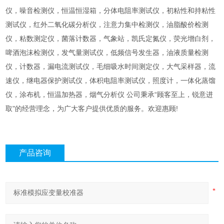
仪，噪音检测仪，恒温恒湿箱，分体电阻率测试仪，初粘性和持粘性
测试仪，红外二氧化碳分析仪，注意力集中检测仪，油脂酸价检测
仪，粘数测定仪，菌落计数器，气象站，凯氏定氮仪，荧光增白剂，
啤酒泡沫检测仪，发气量测试仪，低频信号发生器，油液质量检测
仪，计数器，漏电流测试仪，毛细吸水时间测定仪，大气采样器，流
速仪，继电器保护测试仪，体积电阻率测试仪，照度计，一体化蒸馏
仪，涂布机，恒温加热器，烟气分析仪 公司秉承“顾客至上，锐意进
取"的经营理念，为广大客户提供优质的服务。欢迎惠顾!
产品咨询