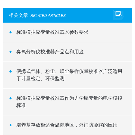
相关文章
RELATED ARTICLES
标准模拟应变量校准器术参数要求
臭氧分析仪校准器产品点和用途
便携式气体、粉尘、烟尘采样仪量校准器广泛适用
于计量检定、环保监测
标准模拟应变量校准器作为力学应变量的电学模拟
标准
培养基存放柜适合温湿地区，外门防凝露的应用