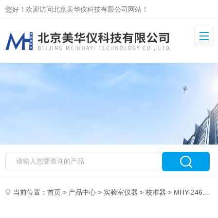
您好！欢迎访问北京美华仪科技有限公司网站！
当前位置：
首页
>
产品中心
>
实验室仪器
>
校准器
> MHY-24685标准模拟应变量校准器