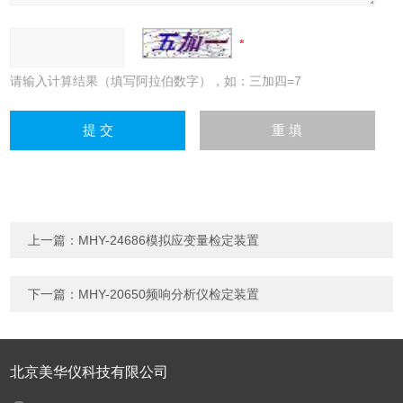
请输入计算结果（填写阿拉伯数字），如：三加四=7
上一篇：
MHY-24686模拟应变量检定装置
下一篇：
MHY-20650频响分析仪检定装置
北京美华仪科技有限公司