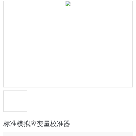
标准模拟应变量校准器