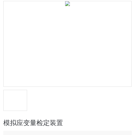
模拟应变量检定装置