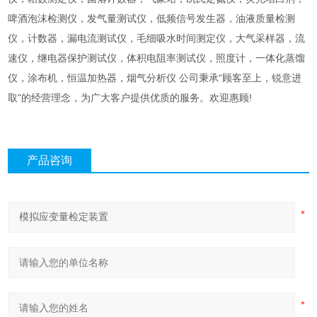
啤酒泡沫检测仪，发气量测试仪，低频信号发生器，油液质量检测
仪，计数器，漏电流测试仪，毛细吸水时间测定仪，大气采样器，流
速仪，继电器保护测试仪，体积电阻率测试仪，照度计，一体化蒸馏
仪，涂布机，恒温加热器，烟气分析仪 公司秉承“顾客至上，锐意进
取"的经营理念，为广大客户提供优质的服务。欢迎惠顾!
产品咨询