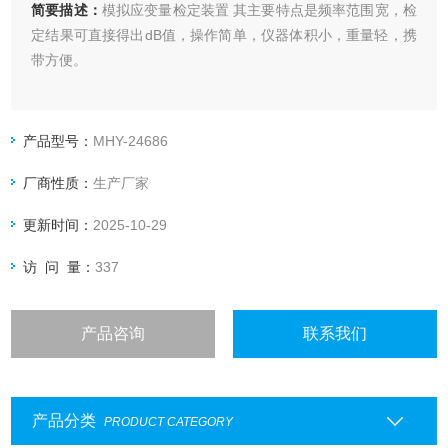
简要描述：
模拟应变量检定装置 其主要特点是频率范围宽，检
定结果可直接得出dB值，操作简单，仪器体积小，重量轻，携
带方便。
产品型号：
MHY-24686
厂商性质：
生产厂家
更新时间：
2025-10-29
访 问 量：
337
产品咨询
联系我们
产品分类
PRODUCT CATEGORY