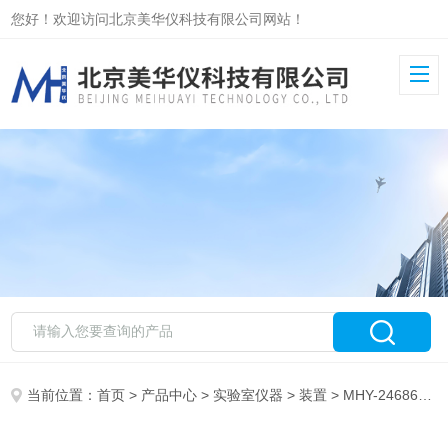
您好！欢迎访问北京美华仪科技有限公司网站！
当前位置：
首页
>
产品中心
>
实验室仪器
>
装置
> MHY-24686模拟应变量检定装置