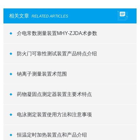
相关文章
RELATED ARTICLES
介电常数测量装置MHY-ZJDA术参数
防火门可靠性测试装置产品特点介绍
钠离子测量装置术范围
药物凝固点测定器装置主要术特点
电泳测定装置使用方法和注意事项
恒温定时加热装置点和产品介绍