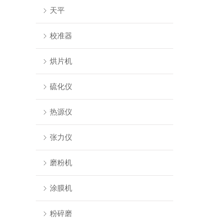
天平
校准器
烘片机
硫化仪
热源仪
张力仪
磨粉机
涂膜机
粉碎磨