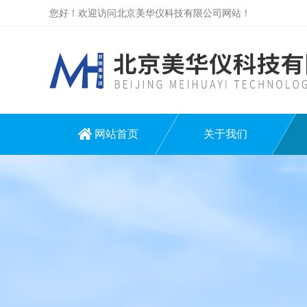
您好！欢迎访问北京美华仪科技有限公司网站！
网站首页
关于我们