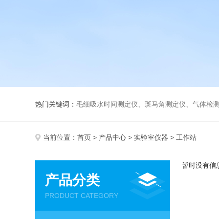
热门关键词：
毛细吸水时间测定仪、斑马角测定仪、气体检测仪、
当前位置：
首页
>
产品中心
>
实验室仪器
> 工作站
暂时没有信
产品分类
PRODUCT CATEGORY