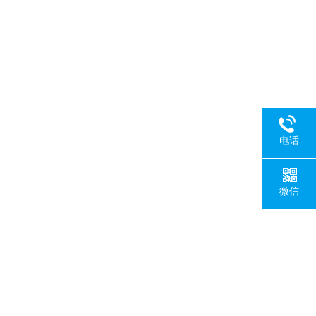
电话
微信