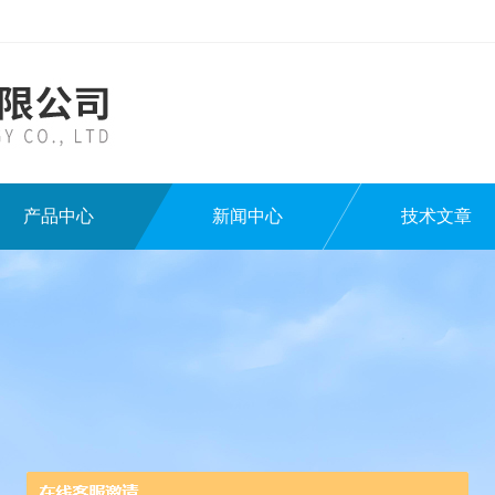
产品中心
新闻中心
技术文章