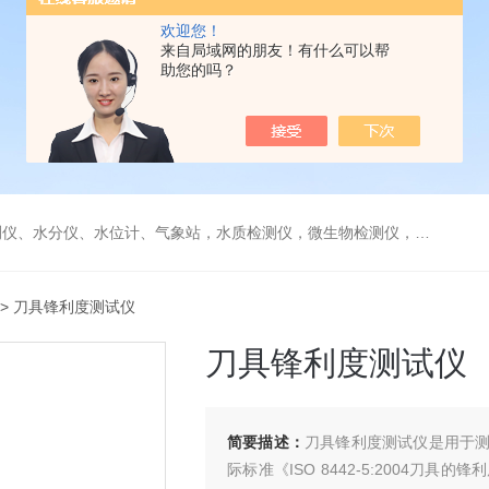
欢迎您！
来自局域网的朋友！有什么可以帮
助您的吗？
水分仪、水位计、气象站，水质检测仪，微生物检测仪，气体检测仪
> 刀具锋利度测试仪
刀具锋利度测试仪
简要描述：
刀具锋利度测试仪是用于
际标准《ISO 8442-5:2004