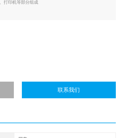
、打印机等部分组成
联系我们