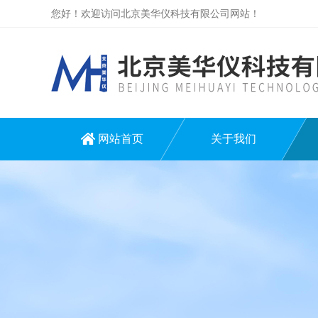
您好！欢迎访问北京美华仪科技有限公司网站！
网站首页
关于我们