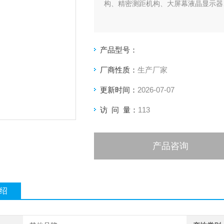
构、精密测距机构、大屏幕液晶显示器
产品型号：
厂商性质：
生产厂家
更新时间：
2026-07-07
访 问 量：
113
产品咨询
绍