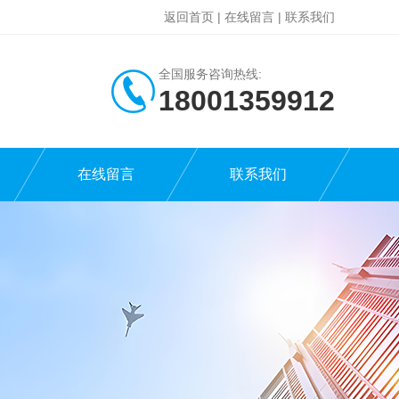
返回首页
|
在线留言
|
联系我们
全国服务咨询热线:
18001359912
在线留言
联系我们