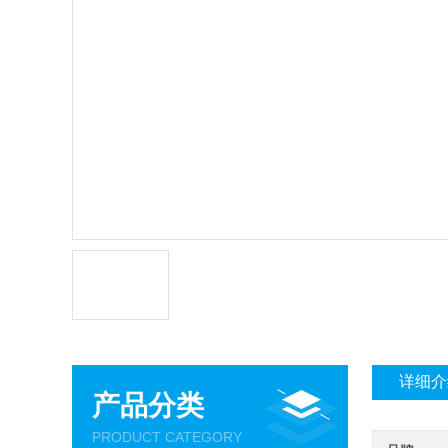
详细介
产品分类
PRODUCT CATEGORY