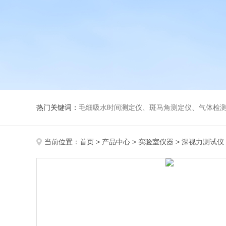
热门关键词：
毛细吸水时间测定仪、斑马角测定仪、气体检测仪、
当前位置：
首页
>
产品中心
>
实验室仪器
>
深视力测试仪