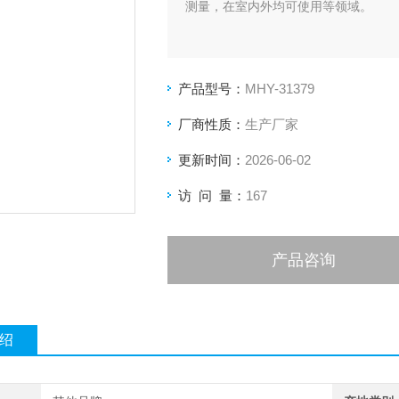
测量，在室内外均可使用等领域。
产品型号：
MHY-31379
厂商性质：
生产厂家
更新时间：
2026-06-02
访 问 量：
167
产品咨询
绍