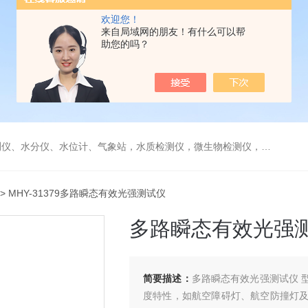
欢迎您！
来自局域网的朋友！有什么可以帮
助您的吗？
水分仪、水位计、气象站，水质检测仪，微生物检测仪，气体检测仪
> MHY-31379多路瞬态有效光强测试仪
多路瞬态有效光强
简要描述：
多路瞬态有效光强测试仪 型
度特性，如航空障碍灯、航空防撞灯