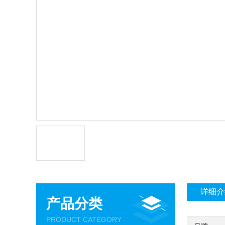
详细介
产品分类
PRODUCT CATEGORY