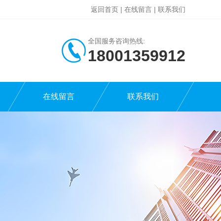
返回首页
|
在线留言
|
联系我们
全国服务咨询热线:
18001359912
在线留言
联系我们