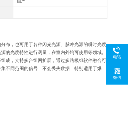
国产
的分布，也可用于各种闪光光源、脉冲光源的瞬时光度
光源的光度特性进行测量，在室内外均可使用等领域。
电话
等组成，支持多台组网扩展，通过多路模组软件融合可
采集不同范围的信号，不会丢失数据，特别适用于爆
微信