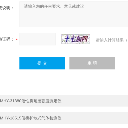
充说明：
验证码：
请输入计算结果（
MHY-31380活性炭耐磨强度测定仪
MHY-18515便携扩散式气体检测仪