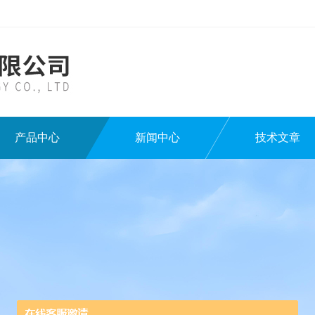
产品中心
新闻中心
技术文章