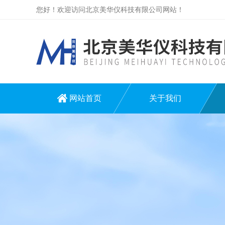
您好！欢迎访问北京美华仪科技有限公司网站！
网站首页
关于我们