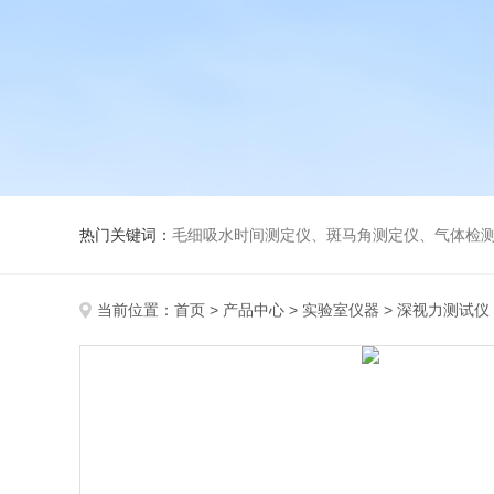
热门关键词：
毛细吸水时间测定仪、斑马角测定仪、气体检测仪、
当前位置：
首页
>
产品中心
>
实验室仪器
>
深视力测试仪