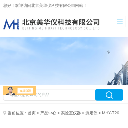
您好！欢迎访问北京美华仪科技有限公司网站！
当前位置：
首页
>
产品中心
>
实验室仪器
>
测定仪
> MHY-T265A全自动运动粘度测定仪