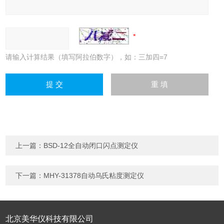
请输入计算结果（填写阿拉伯数字），如：三加四=7
上一篇：
BSD-12全自动闭口闪点测定仪
下一篇：
MHY-31378自动乌氏粘度测定仪
北京美华仪科技有限公司