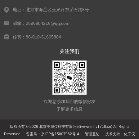
地址：北京市海淀区玉泉路东采石路5号
邮箱：2696984216@qq.com
传真：86-010-51665884
关注我们
欢迎您添加我们的微信好友
了解更多信息
版权所有 © 2026 北京美华仪科技有限公司(www.mhy1718.cn) All Rights
Reserved
备案号：京ICP备15007962号-4
管理登陆
技术支持：
化工仪