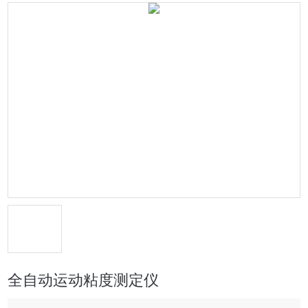
全自动运动粘度测定仪