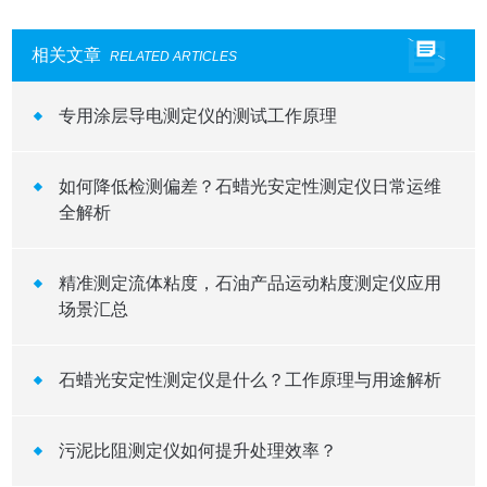
相关文章
RELATED ARTICLES
专用涂层导电测定仪的测试工作原理
如何降低检测偏差？石蜡光安定性测定仪日常运维
全解析
精准测定流体粘度，石油产品运动粘度测定仪应用
场景汇总
石蜡光安定性测定仪是什么？工作原理与用途解析
污泥比阻测定仪如何提升处理效率？