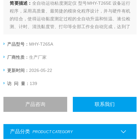
简要描述：
全自动运动粘度测定仪 型号MHY-T265E 设备运行
程序，采用高质量、最简捷的模块化程序设计，并与硬件有机
的结合，使得运动黏度测定过程的全自动升温和恒温、液位检
测、计时、清洗黏度管、打印等全部工作全自动完成，达到了
一键出结果的操作方式。
产品型号：
MHY-T265A
厂商性质：
生产厂家
更新时间：
2026-05-22
访 问 量：
139
产品咨询
联系我们
产品分类
PRODUCT CATEGORY