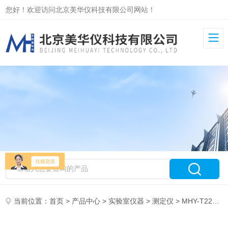
您好！欢迎访问北京美华仪科技有限公司网站！
当前位置：
首页
>
产品中心
>
实验室仪器
>
测定仪
> MHY-T2293D全自动喹啉不溶物测定仪