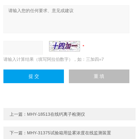
请输入计算结果（填写阿拉伯数字），如：三加四=7
上一篇：
MHY-18513在线钙离子检测仪
下一篇：
MHY-31375试验箱用盐雾浓度在线监测装置