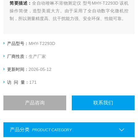
简要描述：
全自动喹啉不溶物测定仪 型号MHY-T2293D 该机
操作简便，造型美观大方。由于采用了全自动数字化微机控
制，所以测量精度高、抗干扰能力强、安全环保、性能可靠。
产品型号：
MHY-T2293D
厂商性质：
生产厂家
更新时间：
2026-05-12
访 问 量：
171
产品咨询
联系我们
产品分类
PRODUCT CATEGORY