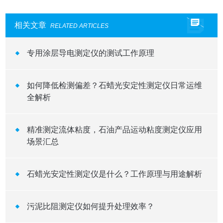
相关文章
RELATED ARTICLES
专用涂层导电测定仪的测试工作原理
如何降低检测偏差？石蜡光安定性测定仪日常运维
全解析
精准测定流体粘度，石油产品运动粘度测定仪应用
场景汇总
石蜡光安定性测定仪是什么？工作原理与用途解析
污泥比阻测定仪如何提升处理效率？