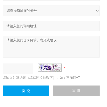
请输入计算结果（填写阿拉伯数字），如：三加四=7