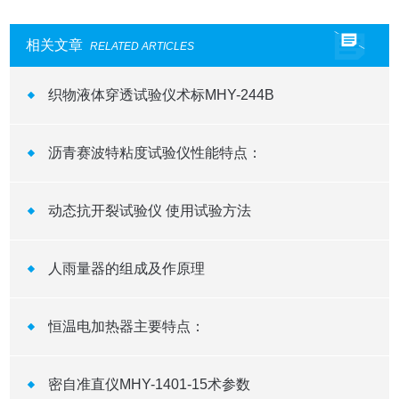
相关文章
RELATED ARTICLES
织物液体穿透试验仪术标MHY-244B
沥青赛波特粘度试验仪性能特点：
动态抗开裂试验仪 使用试验方法
人雨量器的组成及作原理
恒温电加热器​主要特点：
​密自准直仪MHY-1401-15术参数