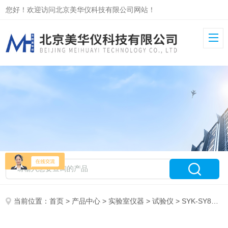
您好！欢迎访问北京美华仪科技有限公司网站！
当前位置：
首页
>
产品中心
>
实验室仪器
>
试验仪
> SYK-SY8929A六联原油含水试验仪