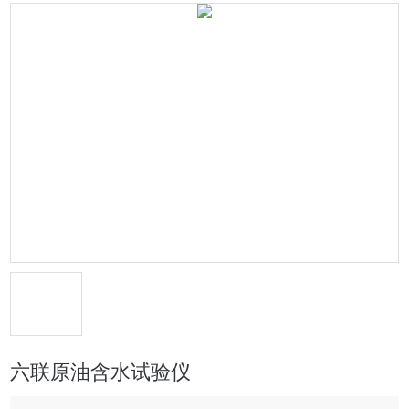
六联原油含水试验仪