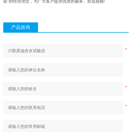
取"的经营理念，为广大客户提供优质的服务。欢迎惠顾!
产品咨询