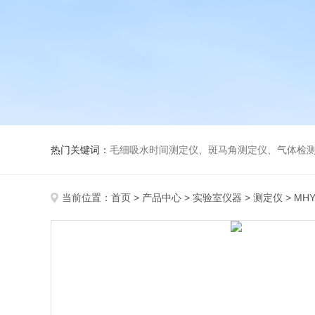
热门关键词：
毛细吸水时间测定仪、斑马角测定仪、气体检测仪、
当前位置：
首页
>
产品中心
>
实验室仪器
>
测定仪
> MH