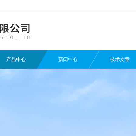
产品中心
新闻中心
技术文章