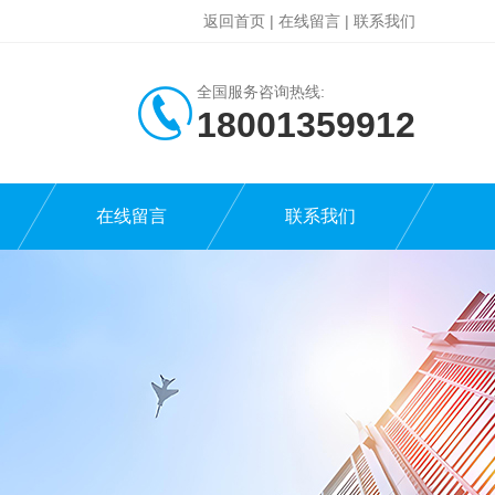
返回首页
|
在线留言
|
联系我们
全国服务咨询热线:
18001359912
在线留言
联系我们