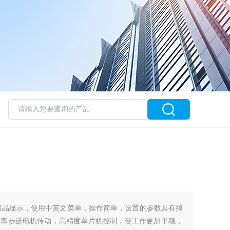
液晶显示，使用中英文菜单，操作简单，设置的参数具有掉
功率步进电机传动，高精度单片机控制，使工作更加平稳，