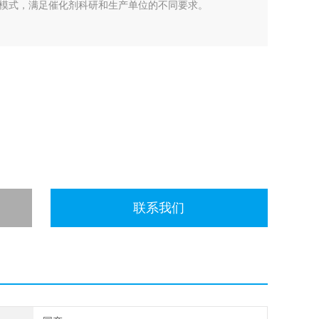
模式，满足催化剂科研和生产单位的不同要求。
联系我们