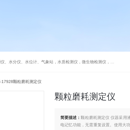
水分仪、水位计、气象站，水质检测仪，微生物检测仪，气体检测仪
Y-17928颗粒磨耗测定仪
颗粒磨耗测定仪
简要描述：
颗粒磨耗测定仪 仪器采用
电记忆功能，无需重复设置。使用大