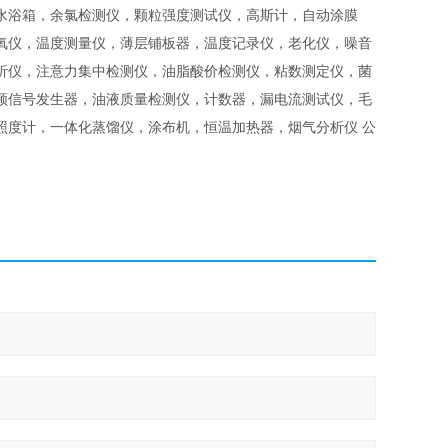
水浴箱，余氯检测仪，颗粒强度测试仪，高斯计，自动涂膜
氧仪，温度测量仪，薄层铺板器，温度记录仪，老化仪，噪音
析仪，注意力集中检测仪，油脂酸价检测仪，粘数测定仪，菌
频信号发生器，油液质量检测仪，计数器，漏电流测试仪，毛
照度计，一体化蒸馏仪，涂布机，恒温加热器，烟气分析仪 公