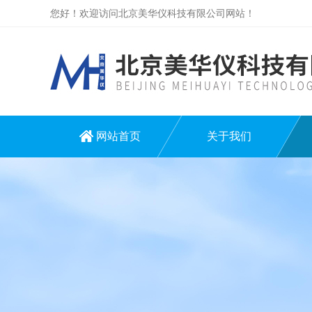
您好！欢迎访问北京美华仪科技有限公司网站！
网站首页
关于我们