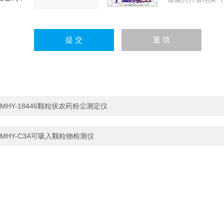
MHY-18446颗粒状农药粉尘测定仪
MHY-C3A可吸入颗粒物检测仪