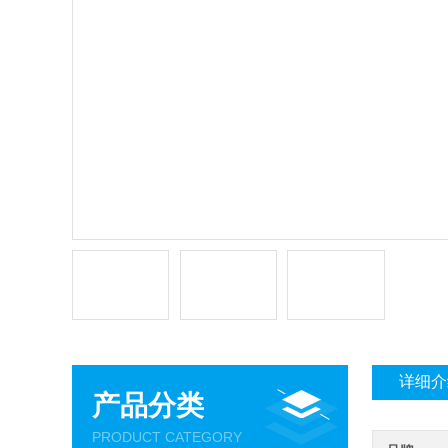
详细介
产品分类
PRODUCT CATEGORY