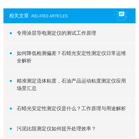
相关文章
RELATED ARTICLES
专用涂层导电测定仪的测试工作原理
如何降低检测偏差？石蜡光安定性测定仪日常运维
全解析
精准测定流体粘度，石油产品运动粘度测定仪应用
场景汇总
石蜡光安定性测定仪是什么？工作原理与用途解析
污泥比阻测定仪如何提升处理效率？