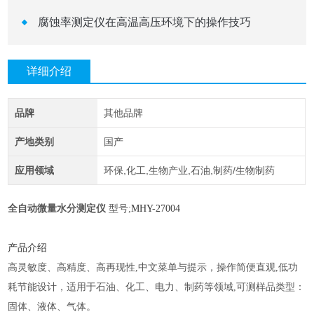
腐蚀率测定仪在高温高压环境下的操作技巧
详细介绍
品牌
其他品牌
产地类别
国产
应用领域
环保,化工,生物产业,石油,制药/生物制药
全自动微量水分测定仪
型号
;
MHY-
27004
产品介绍
高灵敏度、高精度、高再现性
,中文菜单与提示，操作简便直观,低功
耗节能设计，适用于石油、化工、电力、制药等领域,可测样品类型：
固体、液体、气体。