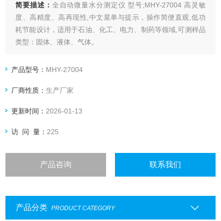
简要描述：
全自动微量水分测定仪 型号;MHY-27004 高灵敏
度、高精度、高再现性,中文菜单与提示，操作简便直观,低功
耗节能设计，适用于石油、化工、电力、制药等领域,可测样品
类型：固体、液体、气体。
产品型号：
MHY-27004
厂商性质：
生产厂家
更新时间：
2026-01-13
访 问 量：
225
产品咨询
联系我们
产品分类
PRODUCT CATEGORY