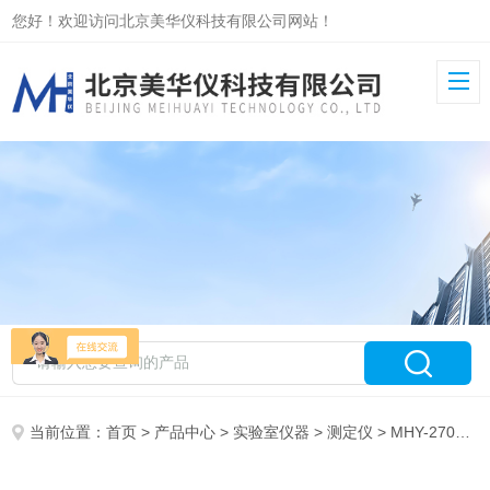
您好！欢迎访问北京美华仪科技有限公司网站！
当前位置：
首页
>
产品中心
>
实验室仪器
>
测定仪
> MHY-27004全自动微量水分测定仪