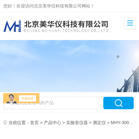
您好！欢迎访问北京美华仪科技有限公司网站！
当前位置：
首页
>
产品中心
>
实验室仪器
>
测定仪
> MHY-30061熔点测定仪