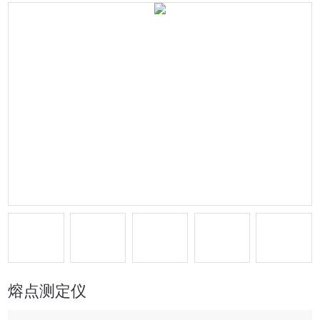
熔点测定仪