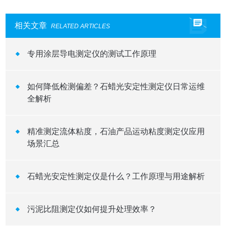
相关文章
RELATED ARTICLES
专用涂层导电测定仪的测试工作原理
如何降低检测偏差？石蜡光安定性测定仪日常运维
全解析
精准测定流体粘度，石油产品运动粘度测定仪应用
场景汇总
石蜡光安定性测定仪是什么？工作原理与用途解析
污泥比阻测定仪如何提升处理效率？