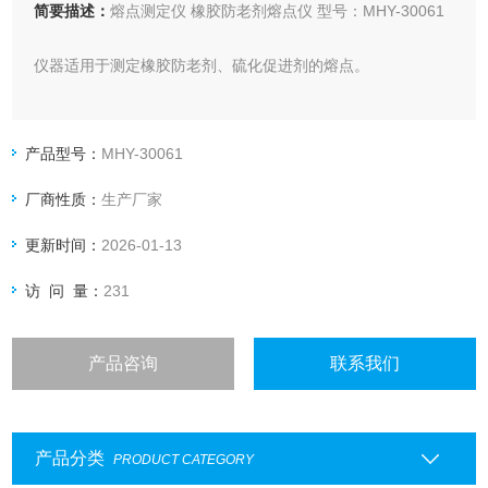
简要描述：
熔点测定仪 橡胶防老剂熔点仪 型号：MHY-30061
仪器适用于测定橡胶防老剂、硫化促进剂的熔点。
产品型号：
MHY-30061
厂商性质：
生产厂家
更新时间：
2026-01-13
访 问 量：
231
产品咨询
联系我们
产品分类
PRODUCT CATEGORY