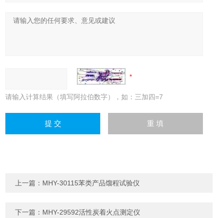
请输入计算结果（填写阿拉伯数字），如：三加四=7
上一篇：
MHY-30115苯类产品馏程试验仪
下一篇：
MHY-29592活性炭着火点测定仪