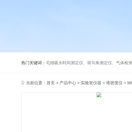
热门关键词：
毛细吸水时间测定仪、斑马角测定仪、气体检测仪、
当前位置：
首页
>
产品中心
>
实验室仪器
>
堆密度仪
> 