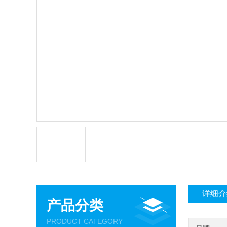
详细介
产品分类
PRODUCT CATEGORY