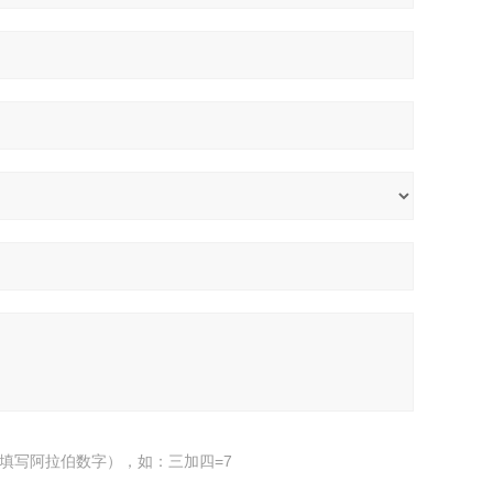
填写阿拉伯数字），如：三加四=7