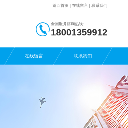
返回首页
|
在线留言
|
联系我们
全国服务咨询热线:
18001359912
在线留言
联系我们