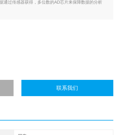
据通过传感器获得，多位数的AD芯片来保障数据的分析
联系我们