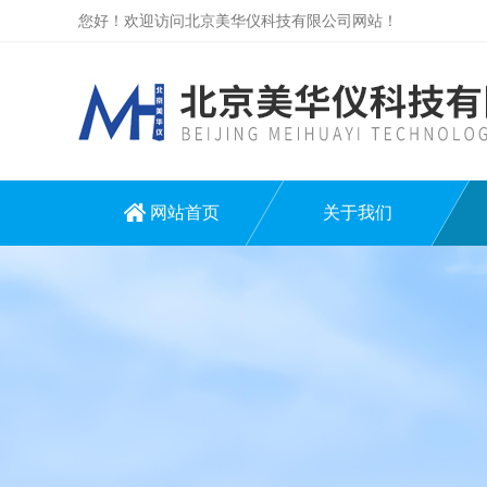
您好！欢迎访问北京美华仪科技有限公司网站！
网站首页
关于我们