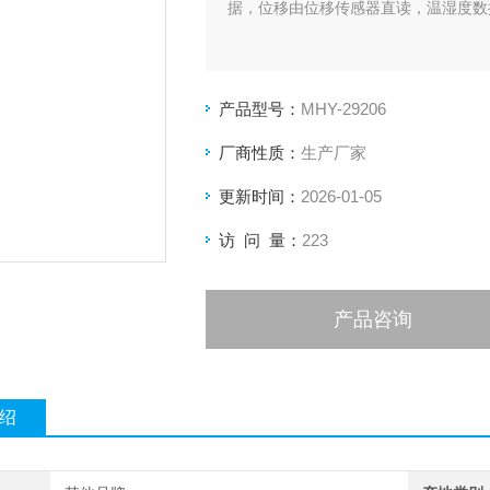
据，位移由位移传感器直读，温湿度数
产品型号：
MHY-29206
厂商性质：
生产厂家
更新时间：
2026-01-05
访 问 量：
223
产品咨询
绍