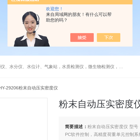
欢迎您！
来自局域网的朋友！有什么可以帮
助您的吗？
水分仪、水位计、气象站，水质检测仪，微生物检测仪，气体检测仪
MHY-29206粉末自动压实密度仪
粉末自动压实密度
简要描述：
粉末自动压实密度仪 型号：
PC软件控制，高精度荷重单元控制