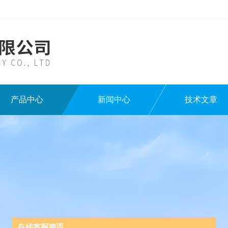
产品中心
新闻中心
技术文章