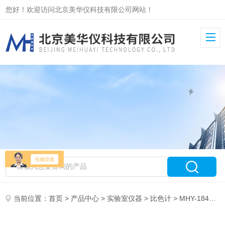
您好！欢迎访问北京美华仪科技有限公司网站！
当前位置：
首页
>
产品中心
>
实验室仪器
>
比色计
> MHY-18495石油产品赛波特比色计