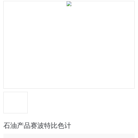
石油产品赛波特比色计