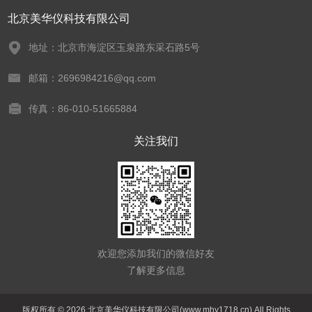
北京美华仪科技有限公司
地址：北京市海淀区玉泉路东采石路5号
邮箱：2696984216@qq.com
传真：86-010-51665884
关注我们
欢迎您添加我们的微信好友
了解更多信息
版权所有 © 2026 北京美华仪科技有限公司(www.mhy1718.cn) All Rights