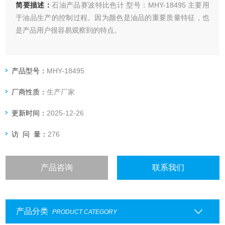
简要描述：
石油产品赛波特比色计 型号：MHY-18495 主要用
于油品生产的控制过程。因为颜色是油品的重要质量特征，也
是产品用户很容易观察到的特点。
产品型号：
MHY-18495
厂商性质：
生产厂家
更新时间：
2025-12-26
访 问 量：
276
产品咨询
联系我们
产品分类
PRODUCT CATEGORY