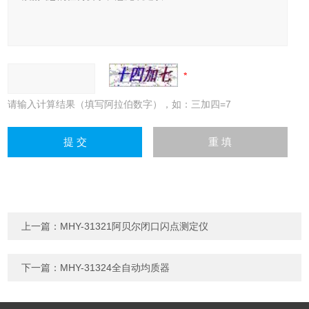
请输入计算结果（填写阿拉伯数字），如：三加四=7
上一篇：
MHY-31321阿贝尔闭口闪点测定仪
下一篇：
MHY-31324全自动均质器