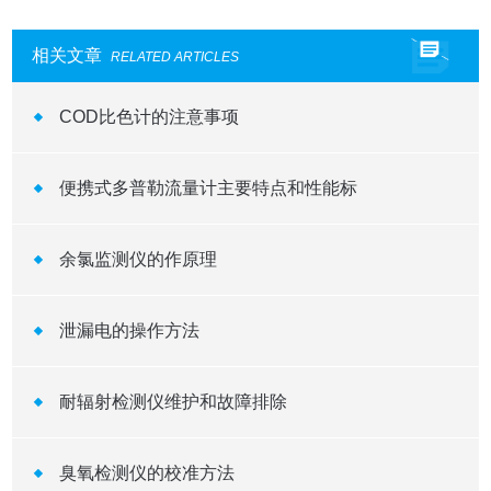
相关文章
RELATED ARTICLES
COD比色计的注意事项
便携式多普勒流量计主要特点和性能标
余氯监测仪的作原理
泄漏电的操作方法
耐辐射检测仪维护和故障排除
臭氧检测仪的校准方法