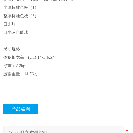
半厚标准色板（
1）
整厚标准色板（
3）
日光灯
日光蓝色玻璃
尺寸规格
体积长宽高：
(cm) 14x14x67
净重：
7.2kg
运输重量：
14.5Kg
产品咨询