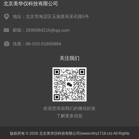
北京美华仪科技有限公司
地址：北京市海淀区玉泉路东采石路5号
邮箱：2696984216@qq.com
传真：86-010-51665884
关注我们
欢迎您添加我们的微信好友
了解更多信息
版权所有 © 2026 北京美华仪科技有限公司(www.mhy1718.cn) All Rights