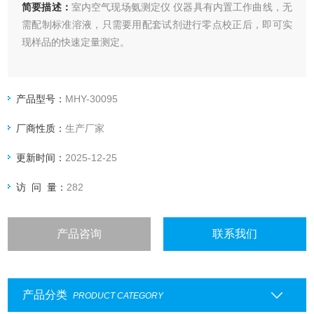
简要描述：
室内空气现场氨测定仪 仪器具有内置工作曲线，无
需配制标准溶液，只需要用配套试剂进行零点校正后，即可实
现样品的快速定量测定。
产品型号：
MHY-30095
厂商性质：
生产厂家
更新时间：
2025-12-25
访 问 量：
282
产品咨询
联系我们
产品分类
PRODUCT CATEGORY