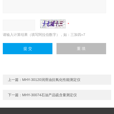
请输入计算结果（填写阿拉伯数字），如：三加四=7
上一篇：
MHY-30120润滑油抗氧化性能测定仪
下一篇：
MHY-30074石油产品硫含量测定仪