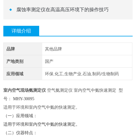
腐蚀率测定仪在高温高压环境下的操作技巧
详细介绍
品牌
其他品牌
产地类别
国产
应用领域
环保,化工,生物产业,石油,制药/生物制药
室内空气现场氨测定仪
空气氨测定仪
室内空气中氨快速测定
型
号：
MHY-
30095
适用于环境和室内空气中氨的快速测定。
（一）应用领域：
适用于环境和室内空气中氨的快速测定。
（二）仪器特点：