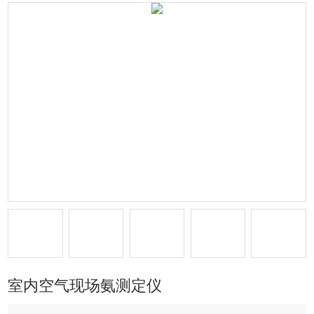
室内空气现场氨测定仪