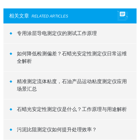
相关文章
RELATED ARTICLES
专用涂层导电测定仪的测试工作原理
如何降低检测偏差？石蜡光安定性测定仪日常运维
全解析
精准测定流体粘度，石油产品运动粘度测定仪应用
场景汇总
石蜡光安定性测定仪是什么？工作原理与用途解析
污泥比阻测定仪如何提升处理效率？