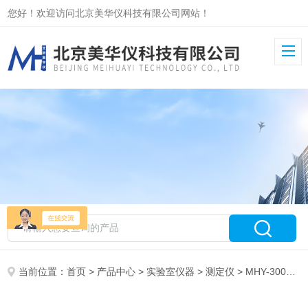
您好！欢迎访问北京美华仪科技有限公司网站！
当前位置：
首页
>
产品中心
>
实验室仪器
>
测定仪
> MHY-30095室内空气现场氨测定仪