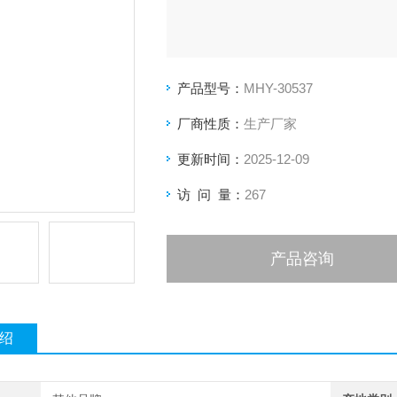
产品型号：
MHY-30537
厂商性质：
生产厂家
更新时间：
2025-12-09
访 问 量：
267
产品咨询
绍