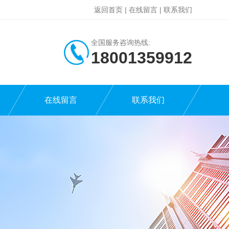
返回首页
|
在线留言
|
联系我们
全国服务咨询热线:
18001359912
在线留言
联系我们