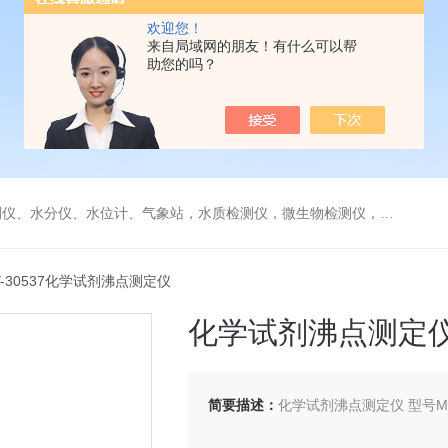
欢迎您！
来自局域网的朋友！有什么可以帮
助您的吗？
水分仪、水位计、气象站，水质检测仪，微生物检测仪，气体检测仪
Y-30537化学试剂沸点测定仪
化学试剂沸点测定
简要描述：
化学试剂沸点测定仪 型号MH