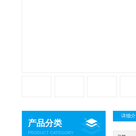
详细介
产品分类
PRODUCT CATEGORY