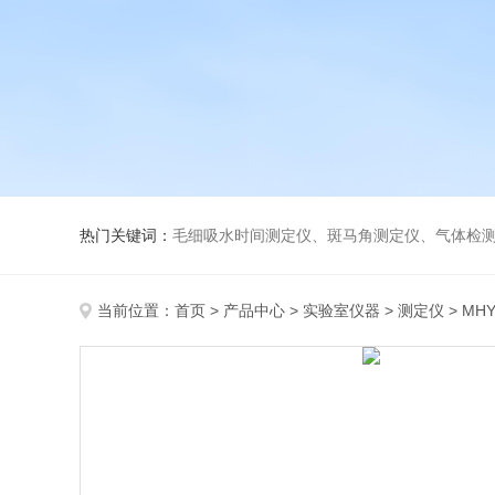
热门关键词：
毛细吸水时间测定仪、斑马角测定仪、气体检测仪、
当前位置：
首页
>
产品中心
>
实验室仪器
>
测定仪
> MH