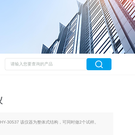
仪
Y-30537 该仪器为整体式结构，可同时做2个试样。