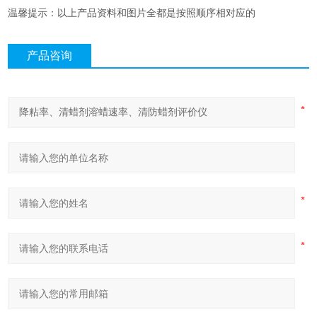
温馨提示：以上产品资料和图片全都是按照顺序相对应的
产品咨询