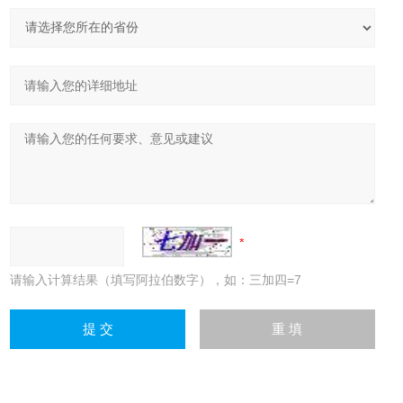
请输入计算结果（填写阿拉伯数字），如：三加四=7