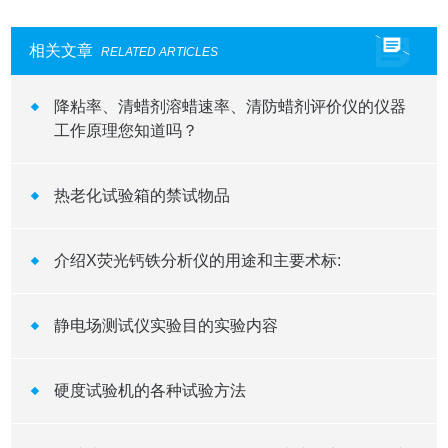
相关文章
RELATED ARTICLES
降粘率、清蜡剂溶蜡速率、清防蜡剂评价仪的仪器
工作原理您知道吗？
热老化试验箱的禁试物品
介绍X荧光钙铁分析仪的用途和主要术标:
静电场测试仪实验目的实验内容
硬度试验机的各种试验方法