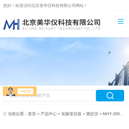
您好！欢迎访问北京美华仪科技有限公司网站！
当前位置：
首页
>
产品中心
>
实验室仪器
>
测定仪
> MHY-28096石油产品倾点浊点测定仪