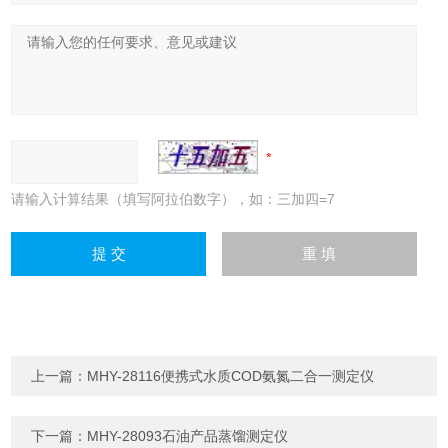
请输入计算结果（填写阿拉伯数字），如：三加四=7
上一篇：
MHY-28116便携式水质COD氨氮二合一测定仪
下一篇：
MHY-28093石油产品蒸馏测定仪