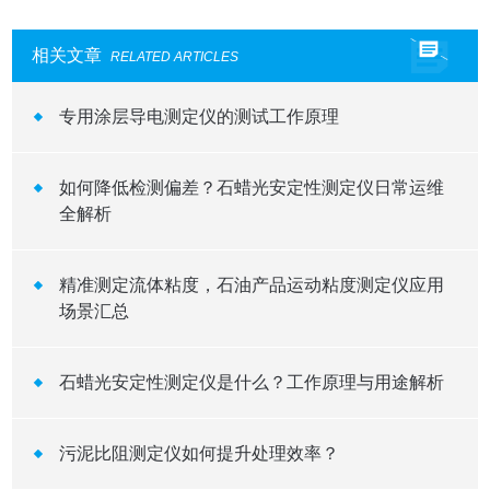
相关文章
RELATED ARTICLES
专用涂层导电测定仪的测试工作原理
如何降低检测偏差？石蜡光安定性测定仪日常运维
全解析
精准测定流体粘度，石油产品运动粘度测定仪应用
场景汇总
石蜡光安定性测定仪是什么？工作原理与用途解析
污泥比阻测定仪如何提升处理效率？