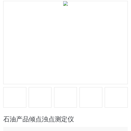
石油产品倾点浊点测定仪