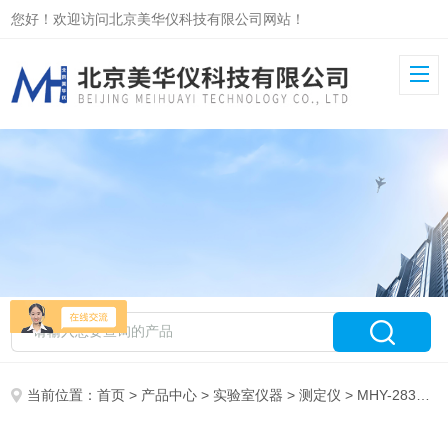
您好！欢迎访问北京美华仪科技有限公司网站！
当前位置：
首页
>
产品中心
>
实验室仪器
>
测定仪
> MHY-28386石油产品苯胺点测定仪