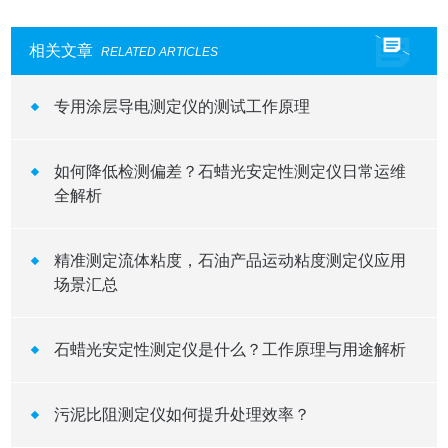
相关文章
RELATED ARTICLES
专用涂层导电测定仪的测试工作原理
如何降低检测偏差？石蜡光安定性测定仪日常运维
全解析
精准测定流体粘度，石油产品运动粘度测定仪应用
场景汇总
石蜡光安定性测定仪是什么？工作原理与用途解析
污泥比阻测定仪如何提升处理效率？