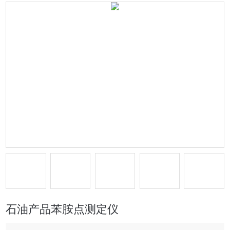
石油产品苯胺点测定仪