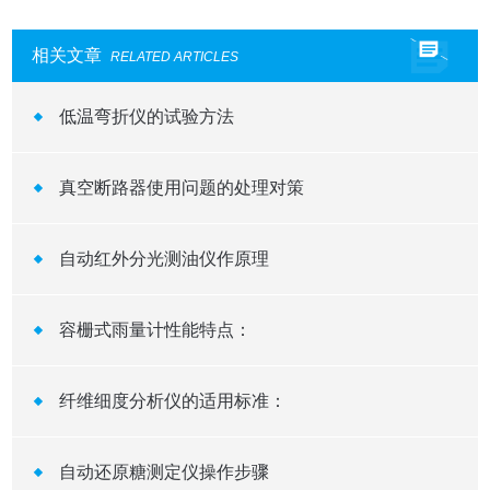
相关文章
RELATED ARTICLES
低温弯折仪的试验方法
真空断路器使用问题的处理对策
自动红外分光测油仪作原理
容栅式雨量计性能特点：
纤维细度分析仪的适用标准：
自动还原糖测定仪操作步骤