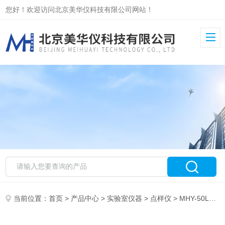
您好！欢迎访问北京美华仪科技有限公司网站！
当前位置：
首页
>
产品中心
>
实验室仪器
>
点样仪
> MHY-50L全无油空气压缩机