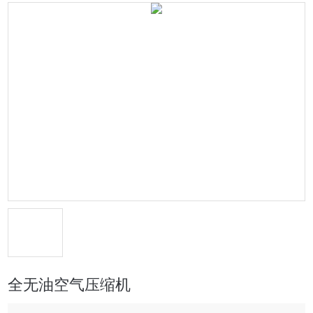
全无油空气压缩机