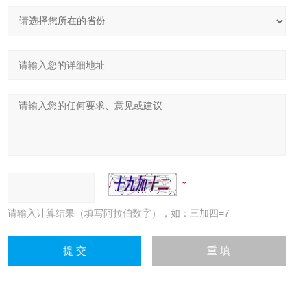
请输入计算结果（填写阿拉伯数字），如：三加四=7