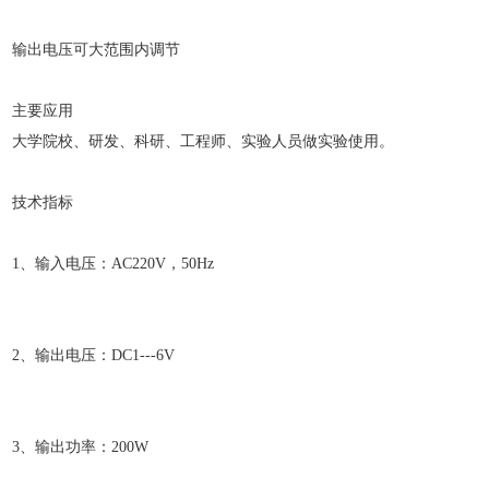
输出电压可大范围内调节
主要应用
大学院校、研发、科研、工程师、实验人员做实验使用。
技术指标
1、输入电压：AC220V，50Hz
2、输出电压：DC1---6V
3、输出功率：200W