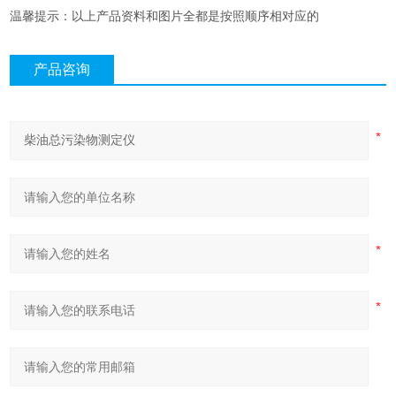
温馨提示：以上产品资料和图片全都是按照顺序相对应的
产品咨询