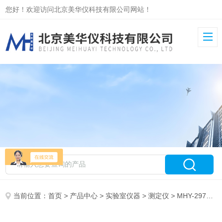
您好！欢迎访问北京美华仪科技有限公司网站！
当前位置：
首页
>
产品中心
>
实验室仪器
>
测定仪
> MHY-29706柴油总污染物测定仪