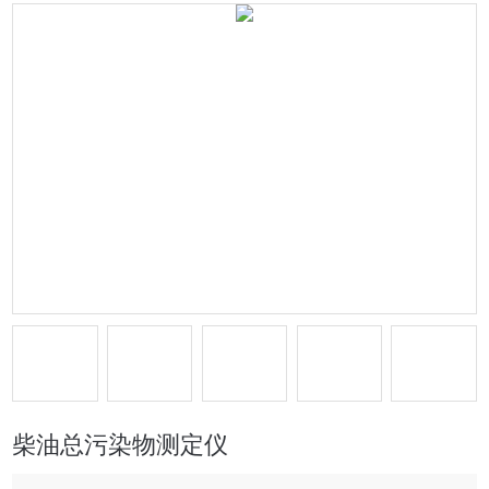
柴油总污染物测定仪