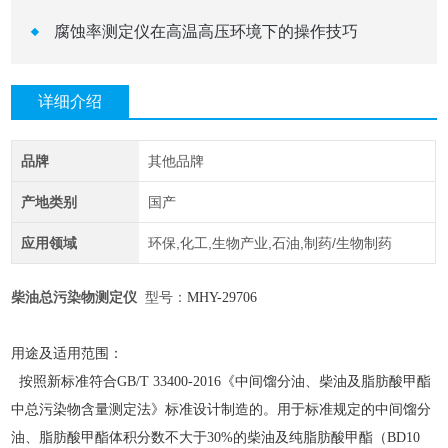
腐蚀率测定仪在高温高压环境下的操作技巧
详细介绍
品牌
其他品牌
产地类别
国产
应用领域
环保,化工,生物产业,石油,制药/生物制药
柴油总污染物测定仪
型号：
MHY-
29706
用途及适用范围：
按照新标准符合GB/T 33400-2016《中间馏分油、柴油及脂肪酸甲酯
中总污染物含量测定法》标准设计制造的。用于标准规定的中间馏分
油、脂肪酸甲酯体积分数不大于30%的柴油及纯脂肪酸甲酯（BD10