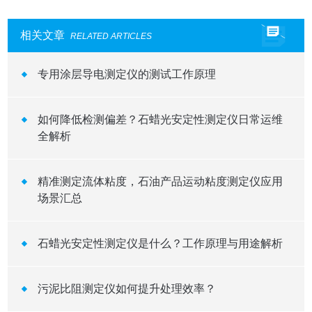
相关文章
RELATED ARTICLES
专用涂层导电测定仪的测试工作原理
如何降低检测偏差？石蜡光安定性测定仪日常运维
全解析
精准测定流体粘度，石油产品运动粘度测定仪应用
场景汇总
石蜡光安定性测定仪是什么？工作原理与用途解析
污泥比阻测定仪如何提升处理效率？