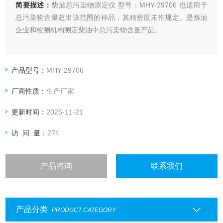
简要描述：
柴油总污染物测定仪 型号：MHY-29706 也适用于
总污染物含量超出该范围的样品，其精密度未作规定。是炼油
企业和检测机构测定柴油中总污染物含量产品。
产品型号：
MHY-29706
厂商性质：
生产厂家
更新时间：
2025-11-21
访 问 量：
274
产品咨询
联系我们
产品分类
PRODUCT CATEGORY