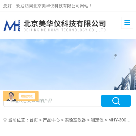
您好！欢迎访问北京美华仪科技有限公司网站！
当前位置：
首页
>
产品中心
>
实验室仪器
>
测定仪
> MHY-30026自动甲苯不溶物测定仪