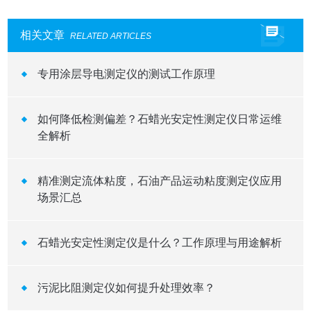
相关文章
RELATED ARTICLES
专用涂层导电测定仪的测试工作原理
如何降低检测偏差？石蜡光安定性测定仪日常运维
全解析
精准测定流体粘度，石油产品运动粘度测定仪应用
场景汇总
石蜡光安定性测定仪是什么？工作原理与用途解析
污泥比阻测定仪如何提升处理效率？