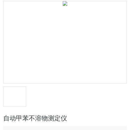
自动甲苯不溶物测定仪