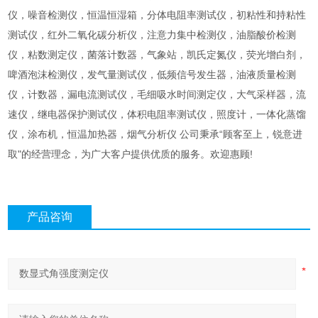
仪，噪音检测仪，恒温恒湿箱，分体电阻率测试仪，初粘性和持粘性
测试仪，红外二氧化碳分析仪，注意力集中检测仪，油脂酸价检测
仪，粘数测定仪，菌落计数器，气象站，凯氏定氮仪，荧光增白剂，
啤酒泡沫检测仪，发气量测试仪，低频信号发生器，油液质量检测
仪，计数器，漏电流测试仪，毛细吸水时间测定仪，大气采样器，流
速仪，继电器保护测试仪，体积电阻率测试仪，照度计，一体化蒸馏
仪，涂布机，恒温加热器，烟气分析仪 公司秉承“顾客至上，锐意进
取"的经营理念，为广大客户提供优质的服务。欢迎惠顾!
产品咨询