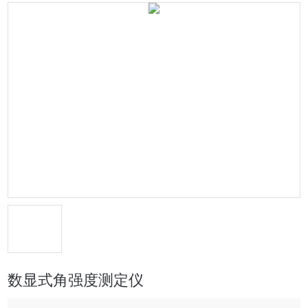
数显式角强度测定仪