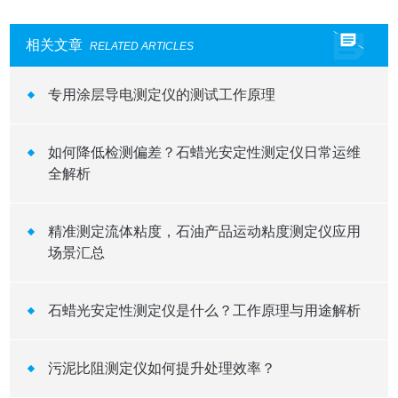
相关文章
RELATED ARTICLES
专用涂层导电测定仪的测试工作原理
如何降低检测偏差？石蜡光安定性测定仪日常运维
全解析
精准测定流体粘度，石油产品运动粘度测定仪应用
场景汇总
石蜡光安定性测定仪是什么？工作原理与用途解析
污泥比阻测定仪如何提升处理效率？