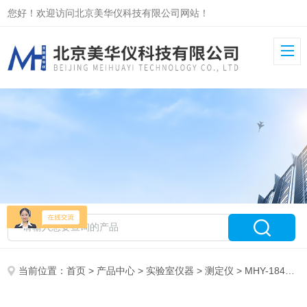
您好！欢迎访问北京美华仪科技有限公司网站！
当前位置：
首页
>
产品中心
>
实验室仪器
>
测定仪
> MHY-18484数显式角强度测定仪