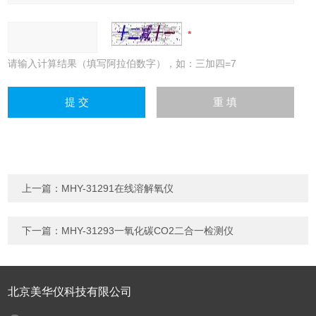
请输入计算结果（填写阿拉伯数字），如：三加四=7
上一篇：
MHY-31291在线溶解氧仪
下一篇：
MHY-31293一氧化碳CO2二合一检测仪
北京美华仪科技有限公司