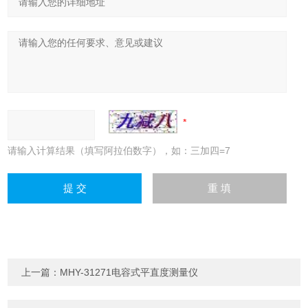
请输入计算结果（填写阿拉伯数字），如：三加四=7
上一篇：
MHY-31271电容式平直度测量仪