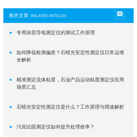
相关文章
RELATED ARTICLES
专用涂层导电测定仪的测试工作原理
如何降低检测偏差？石蜡光安定性测定仪日常运维
全解析
精准测定流体粘度，石油产品运动粘度测定仪应用
场景汇总
石蜡光安定性测定仪是什么？工作原理与用途解析
污泥比阻测定仪如何提升处理效率？