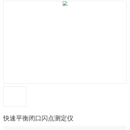
快速平衡闭口闪点测定仪