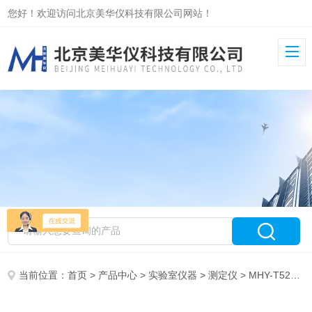
您好！欢迎访问北京美华仪科技有限公司网站！
当前位置：
首页
>
产品中心
>
实验室仪器
>
测定仪
> MHY-T5208E快速平衡闭口闪点测定仪