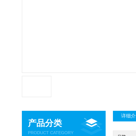
详细介
产品分类
PRODUCT CATEGORY