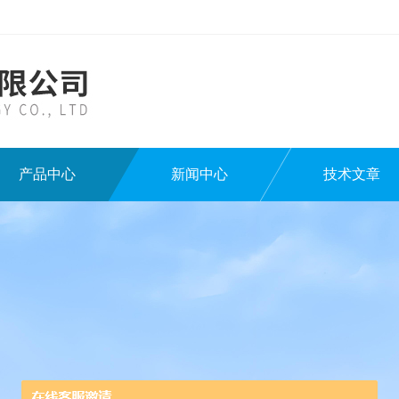
产品中心
新闻中心
技术文章