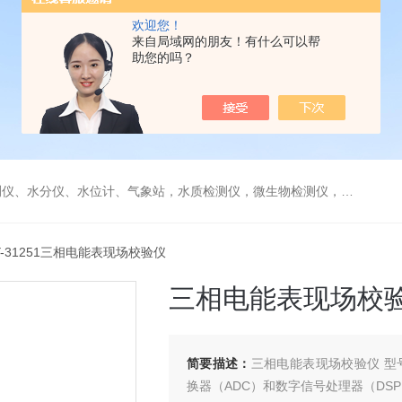
欢迎您！
来自局域网的朋友！有什么可以帮
助您的吗？
水分仪、水位计、气象站，水质检测仪，微生物检测仪，气体检测仪
Y-31251三相电能表现场校验仪
三相电能表现场校
简要描述：
三相电能表现场校验仪 型号
换器（ADC）和数字信号处理器（DS