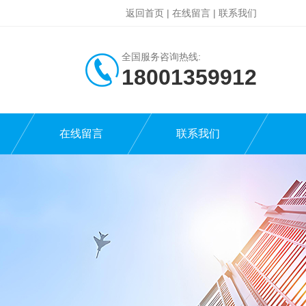
返回首页
|
在线留言
|
联系我们
全国服务咨询热线:
18001359912
在线留言
联系我们