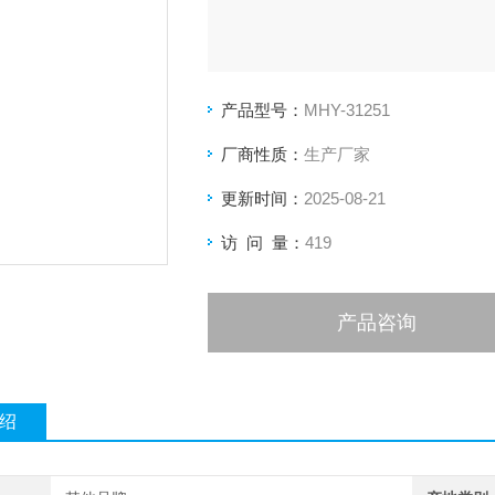
产品型号：
MHY-31251
厂商性质：
生产厂家
更新时间：
2025-08-21
访 问 量：
419
产品咨询
绍