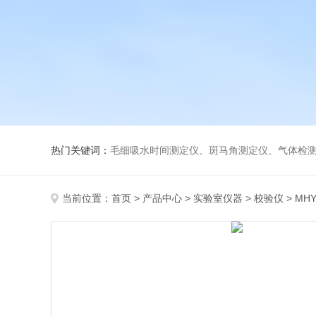
热门关键词：
毛细吸水时间测定仪、斑马角测定仪、气体检测仪、
当前位置：
首页
>
产品中心
>
实验室仪器
>
校验仪
> MH