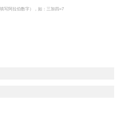
填写阿拉伯数字），如：三加四=7