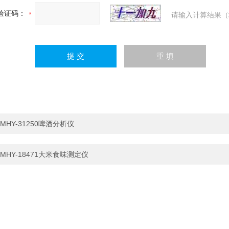
验证码：
请输入计算结果（
MHY-31250啤酒分析仪
MHY-18471大米食味测定仪