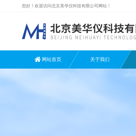
您好！欢迎访问北京美华仪科技有限公司网站！
网站首页
关于我们