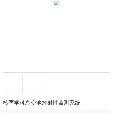
核医学科衰变池放射性监测系统