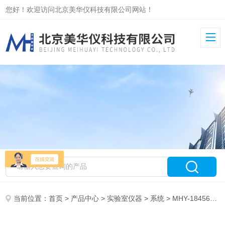
您好！欢迎访问北京美华仪科技有限公司网站！
当前位置：
首页
>
产品中心
>
实验室仪器
>
系统
> MHY-18456核医学科衰变池放射性监测系统