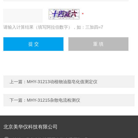
请输入计算结果（填写阿拉伯数字），如：三加四=7
上一篇：
MHY-31213动植物油脂皂化值测定仪
下一篇：
MHY-31215杂散电流检测仪
北京美华仪科技有限公司