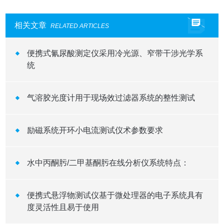
相关文章
RELATED ARTICLES
便携式氰尿酸测定仪采用冷光源、窄带干涉光学系
统
气溶胶光度计用于现场效过滤器系统的整性测试
励磁系统开环小电流测试仪术参数要求
水中丙酮肟/二甲基酮肟在线分析仪系统特点：
便携式悬浮物测试仪基于微处理器的电子系统具有
度灵活性且易于使用