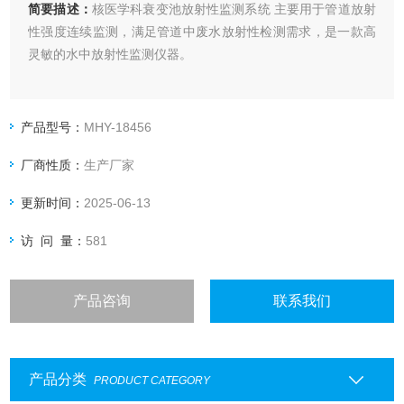
简要描述：
核医学科衰变池放射性监测系统 主要用于管道放射
性强度连续监测，满足管道中废水放射性检测需求，是一款高
灵敏的水中放射性监测仪器。
产品型号：
MHY-18456
厂商性质：
生产厂家
更新时间：
2025-06-13
访 问 量：
581
产品咨询
联系我们
产品分类
PRODUCT CATEGORY