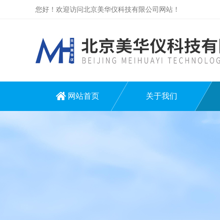
您好！欢迎访问北京美华仪科技有限公司网站！
网站首页
关于我们