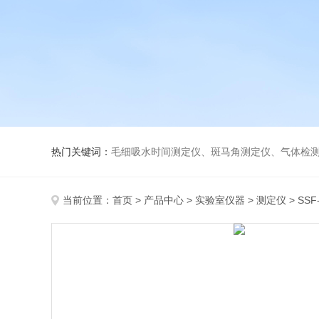
热门关键词：
毛细吸水时间测定仪、斑马角测定仪、气体检测仪、
当前位置：
首页
>
产品中心
>
实验室仪器
>
测定仪
> S