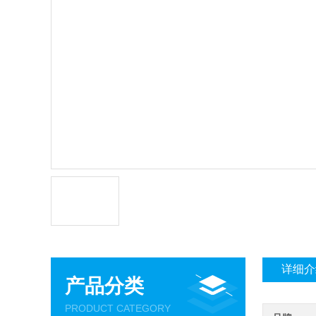
详细介
产品分类
PRODUCT CATEGORY