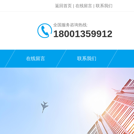
返回首页
|
在线留言
|
联系我们
全国服务咨询热线:
18001359912
在线留言
联系我们