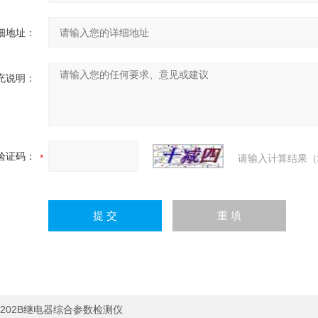
细地址：
充说明：
验证码：
请输入计算结果（
202B继电器综合参数检测仪