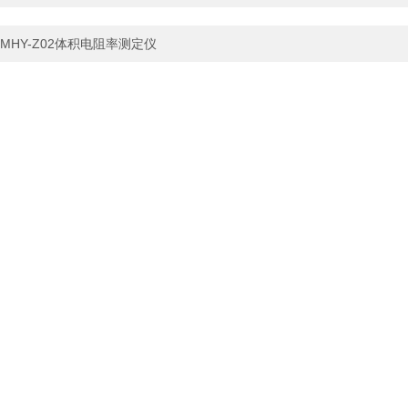
MHY-Z02体积电阻率测定仪