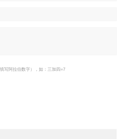
填写阿拉伯数字），如：三加四=7