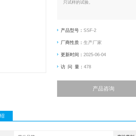
只试样的试验。
产品型号：
SSF-2
厂商性质：
生产厂家
更新时间：
2025-06-04
访 问 量：
478
产品咨询
绍