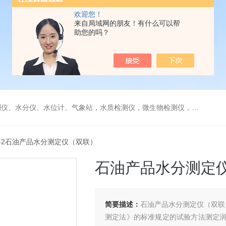
欢迎您！
来自局域网的朋友！有什么可以帮
助您的吗？
水分仪、水位计、气象站，水质检测仪，微生物检测仪，气体检测仪
SF-2石油产品水分测定仪（双联）
石油产品水分测定
简要描述：
石油产品水分测定仪（双联） 
测定法》的标准规定的试验方法测定