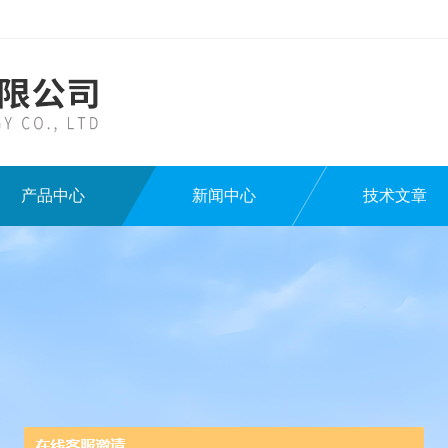
产品中心
新闻中心
技术文章