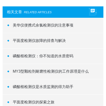
相关文章
RELATED ARTICLES
美华仪便携式余氯检测仪的注意事项
平面度检测仪故障的排查与解决
磷酸根检测仪：你不知道的水质密码
MY3型颗粒剂耐磨性检测仪的工作原理是什么
磷酸根检测仪是水质监测的得力助手
平面度检测仪的探索之旅