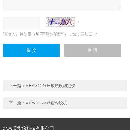
请输入计算结果（填写阿拉伯数字），如：三加四=7
上一篇：
MHY-31146压痕硬度测定仪
下一篇：
MHY-31144精密匀胶机
北京美华仪科技有限公司