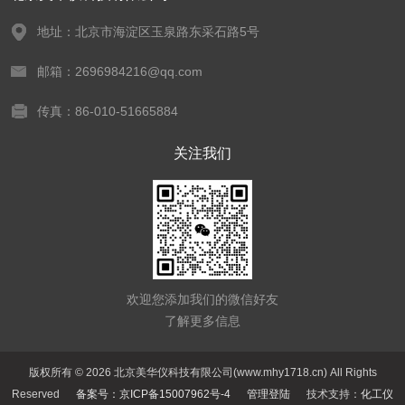
地址：北京市海淀区玉泉路东采石路5号
邮箱：2696984216@qq.com
传真：86-010-51665884
关注我们
欢迎您添加我们的微信好友
了解更多信息
版权所有 © 2026 北京美华仪科技有限公司(www.mhy1718.cn) All Rights
Reserved
备案号：京ICP备15007962号-4
管理登陆
技术支持：
化工仪