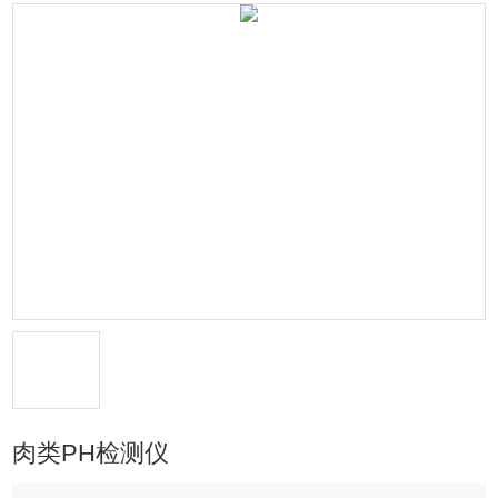
肉类PH检测仪