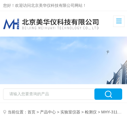
您好！欢迎访问北京美华仪科技有限公司网站！
当前位置：
首页
>
产品中心
>
实验室仪器
>
检测仪
> MHY-31145肉类PH检测仪