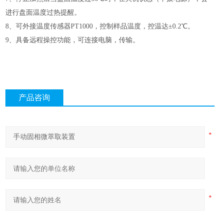
进行盘面温度过热提醒。
8、可外接温度传感器PT1000，控制样品温度，控温达±0.2℃。
9、具备远程操控功能，可连接电脑，传输。
产品咨询