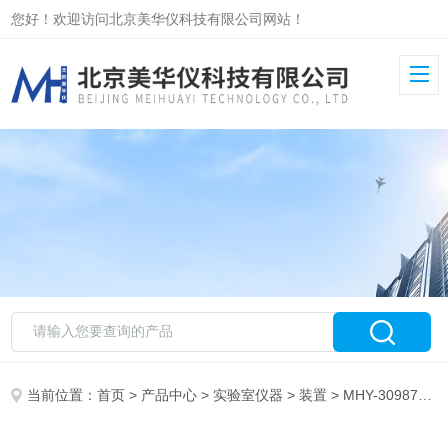
您好！欢迎访问北京美华仪科技有限公司网站！
当前位置：
首页
>
产品中心
>
实验室仪器
>
装置
> MHY-30987手动固相微萃取装置