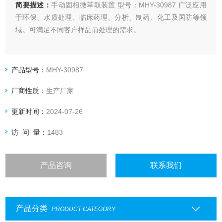
简要描述：
手动固相微萃取装置 型号：MHY-30987 广泛应用
于环保、水质处理、临床药理、分析、制药、化工及国防等领
域。可满足不同客户样品前处理的需求。
产品型号：
MHY-30987
厂商性质：
生产厂家
更新时间：
2024-07-26
访 问 量：
1483
产品咨询
联系我们
产品分类
PRODUCT CATEGORY