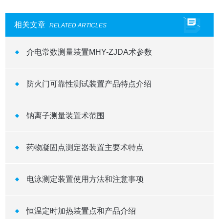
相关文章
RELATED ARTICLES
介电常数测量装置MHY-ZJDA术参数
防火门可靠性测试装置产品特点介绍
钠离子测量装置术范围
药物凝固点测定器装置主要术特点
电泳测定装置使用方法和注意事项
恒温定时加热装置点和产品介绍