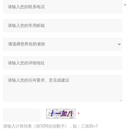
请输入计算结果（填写阿拉伯数字），如：三加四=7